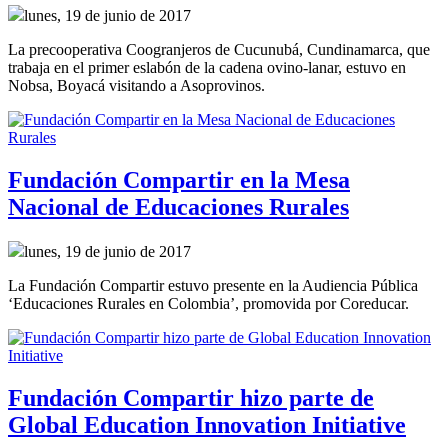
lunes, 19 de junio de 2017
La precooperativa Coogranjeros de Cucunubá, Cundinamarca, que
trabaja en el primer eslabón de la cadena ovino-lanar, estuvo en
Nobsa, Boyacá visitando a Asoprovinos.
Fundación Compartir en la Mesa
Nacional de Educaciones Rurales
lunes, 19 de junio de 2017
La Fundación Compartir estuvo presente en la Audiencia Pública
‘Educaciones Rurales en Colombia’, promovida por Coreducar.
Fundación Compartir hizo parte de
Global Education Innovation Initiative