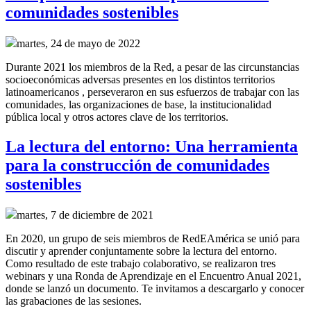
comunidades sostenibles
martes, 24 de mayo de 2022
Durante 2021 los miembros de la Red, a pesar de las circunstancias
socioeconómicas adversas presentes en los distintos territorios
latinoamericanos , perseveraron en sus esfuerzos de trabajar con las
comunidades, las organizaciones de base, la institucionalidad
pública local y otros actores clave de los territorios.
La lectura del entorno: Una herramienta
para la construcción de comunidades
sostenibles
martes, 7 de diciembre de 2021
En 2020, un grupo de seis miembros de RedEAmérica se unió para
discutir y aprender conjuntamente sobre la lectura del entorno.
Como resultado de este trabajo colaborativo, se realizaron tres
webinars y una Ronda de Aprendizaje en el Encuentro Anual 2021,
donde se lanzó un documento. Te invitamos a descargarlo y conocer
las grabaciones de las sesiones.