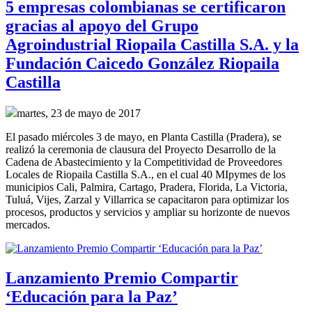
5 empresas colombianas se certificaron
gracias al apoyo del Grupo
Agroindustrial Riopaila Castilla S.A. y la
Fundación Caicedo González Riopaila
Castilla
martes, 23 de mayo de 2017
El pasado miércoles 3 de mayo, en Planta Castilla (Pradera), se
realizó la ceremonia de clausura del Proyecto Desarrollo de la
Cadena de Abastecimiento y la Competitividad de Proveedores
Locales de Riopaila Castilla S.A., en el cual 40 MIpymes de los
municipios Cali, Palmira, Cartago, Pradera, Florida, La Victoria,
Tuluá, Vijes, Zarzal y Villarrica se capacitaron para optimizar los
procesos, productos y servicios y ampliar su horizonte de nuevos
mercados.
Lanzamiento Premio Compartir
‘Educación para la Paz’