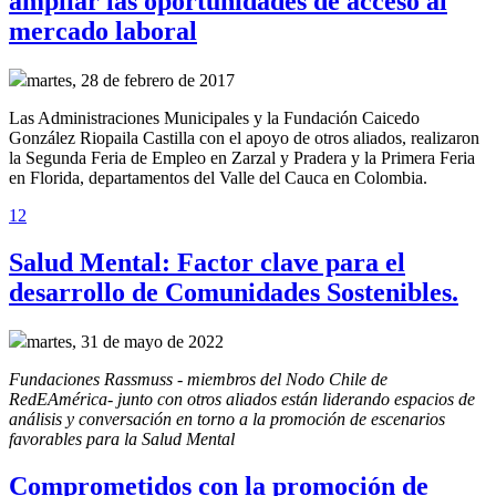
ampliar las oportunidades de acceso al
mercado laboral
martes, 28 de febrero de 2017
Las Administraciones Municipales y la Fundación Caicedo
González Riopaila Castilla con el apoyo de otros aliados, realizaron
la Segunda Feria de Empleo en Zarzal y Pradera y la Primera Feria
en Florida, departamentos del Valle del Cauca en Colombia.
1
2
Salud Mental: Factor clave para el
desarrollo de Comunidades Sostenibles.
martes, 31 de mayo de 2022
Fundaciones Rassmuss - miembros del Nodo Chile de 
RedEAmérica- junto con otros aliados están liderando espacios de 
análisis y conversación en torno a la promoción de escenarios 
favorables para la Salud Mental
Comprometidos con la promoción de