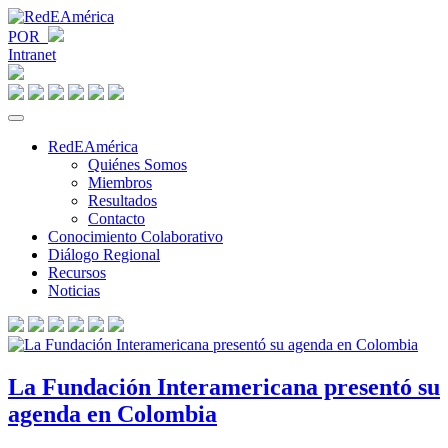
POR
Intranet
RedEAmérica
Quiénes Somos
Miembros
Resultados
Contacto
Conocimiento Colaborativo
Diálogo Regional
Recursos
Noticias
La Fundación Interamericana presentó su
agenda en Colombia