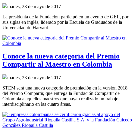
martes, 23 de mayo de 2017
La presidenta de la Fundación participó en un evento de GEII, por
sus siglas en inglés, liderado por la Escuela de Graduados de la
Universidad de Harvard.
Conoce la nueva categoría del Premio
Compartir al Maestro en Colombia
martes, 23 de mayo de 2017
STEM será una nueva categoría de premiación en la versión 2018
del Premio Compartir, que entrega la Fundación Compartir de
Colombia a aquellos maestros que hayan realizado un trabajo
interdisciplinario en las cuatro áreas.