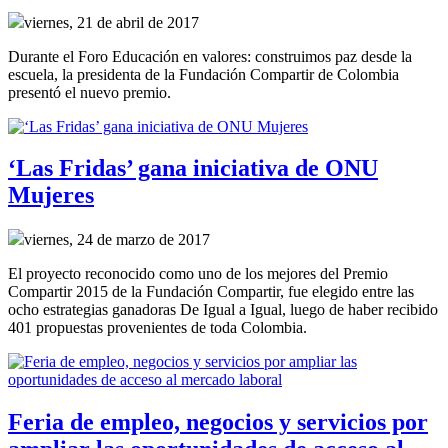
viernes, 21 de abril de 2017
Durante el Foro Educación en valores: construimos paz desde la
escuela, la presidenta de la Fundación Compartir de Colombia
presentó el nuevo premio.
‘Las Fridas’ gana iniciativa de ONU
Mujeres
viernes, 24 de marzo de 2017
El proyecto reconocido como uno de los mejores del Premio
Compartir 2015 de la Fundación Compartir, fue elegido entre las
ocho estrategias ganadoras De Igual a Igual, luego de haber recibido
401 propuestas provenientes de toda Colombia.
Feria de empleo, negocios y servicios por