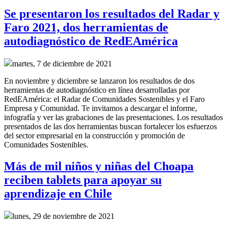
Se presentaron los resultados del Radar y
Faro 2021, dos herramientas de
autodiagnóstico de RedEAmérica
martes, 7 de diciembre de 2021
En noviembre y diciembre se lanzaron los resultados de dos
herramientas de autodiagnóstico en línea desarrolladas por
RedEAmérica: el Radar de Comunidades Sostenibles y el Faro
Empresa y Comunidad. Te invitamos a descargar el informe,
infografía y ver las grabaciones de las presentaciones. Los resultados
presentados de las dos herramientas buscan fortalecer los esfuerzos
del sector empresarial en la construcción y promoción de
Comunidades Sostenibles.
Más de mil niños y niñas del Choapa
reciben tablets para apoyar su
aprendizaje en Chile
lunes, 29 de noviembre de 2021