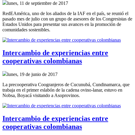
lunes, 11 de septiembre de 2017
RedEAmérica, uno de los aliados de la IAF en el país, se reunió el
pasado mes de julio con un grupo de asesores de los Congresistas de
Estados Unidos para presentar sus avances en la promoción de
comunidades sostenibles.
Intercambio de experiencias entre
cooperativas colombianas
lunes, 19 de junio de 2017
La precooperativa Coogranjeros de Cucunubá, Cundinamarca, que
trabaja en el primer eslabón de la cadena ovino-lanar, estuvo en
Nobsa, Boyacá visitando a Asoprovinos.
Intercambio de experiencias entre
cooperativas colombianas