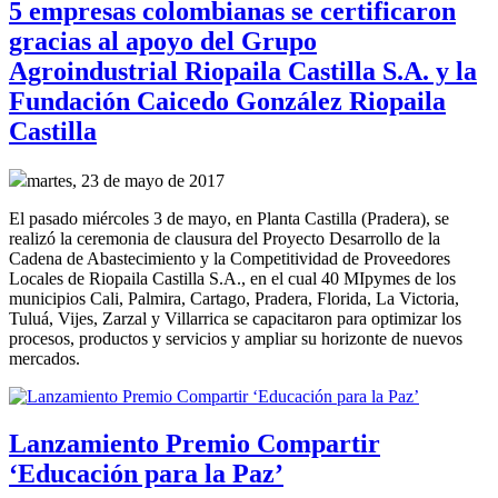
5 empresas colombianas se certificaron
gracias al apoyo del Grupo
Agroindustrial Riopaila Castilla S.A. y la
Fundación Caicedo González Riopaila
Castilla
martes, 23 de mayo de 2017
El pasado miércoles 3 de mayo, en Planta Castilla (Pradera), se
realizó la ceremonia de clausura del Proyecto Desarrollo de la
Cadena de Abastecimiento y la Competitividad de Proveedores
Locales de Riopaila Castilla S.A., en el cual 40 MIpymes de los
municipios Cali, Palmira, Cartago, Pradera, Florida, La Victoria,
Tuluá, Vijes, Zarzal y Villarrica se capacitaron para optimizar los
procesos, productos y servicios y ampliar su horizonte de nuevos
mercados.
Lanzamiento Premio Compartir
‘Educación para la Paz’