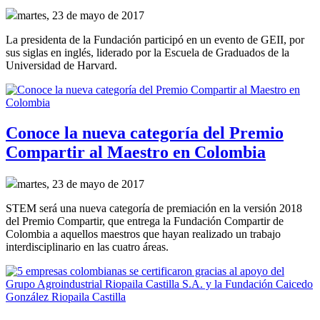
martes, 23 de mayo de 2017
La presidenta de la Fundación participó en un evento de GEII, por
sus siglas en inglés, liderado por la Escuela de Graduados de la
Universidad de Harvard.
Conoce la nueva categoría del Premio
Compartir al Maestro en Colombia
martes, 23 de mayo de 2017
STEM será una nueva categoría de premiación en la versión 2018
del Premio Compartir, que entrega la Fundación Compartir de
Colombia a aquellos maestros que hayan realizado un trabajo
interdisciplinario en las cuatro áreas.