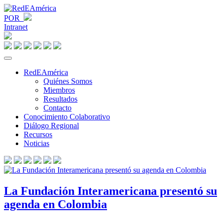
POR
Intranet
RedEAmérica
Quiénes Somos
Miembros
Resultados
Contacto
Conocimiento Colaborativo
Diálogo Regional
Recursos
Noticias
La Fundación Interamericana presentó su
agenda en Colombia