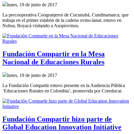
lunes, 19 de junio de 2017
La precooperativa Coogranjeros de Cucunubá, Cundinamarca, que
trabaja en el primer eslabón de la cadena ovino-lanar, estuvo en
Nobsa, Boyacá visitando a Asoprovinos.
Fundación Compartir en la Mesa
Nacional de Educaciones Rurales
lunes, 19 de junio de 2017
La Fundación Compartir estuvo presente en la Audiencia Pública
‘Educaciones Rurales en Colombia’, promovida por Coreducar.
Fundación Compartir hizo parte de
Global Education Innovation Initiative