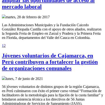
ampliar las oportunidades de acceso al
mercado laboral
martes, 28 de febrero de 2017
Las Administraciones Municipales y la Fundación Caicedo
González Riopaila Castilla con el apoyo de otros aliados, realizaron
la Segunda Feria de Empleo en Zarzal y Pradera y la Primera Feria
en Florida, departamentos del Valle del Cauca en Colombia.
1
2
Jóvenes voluntarios de Cajamarca, en
Perú contribuyen a fortalecer la gestión
de organizaciones comunales
lunes, 7 de junio de 2021
56 jóvenes voluntarios de distintos grupos de la región Cajamarca,
en Perú culminaron con éxito el primer curso virtual “Formación de
facilitadores de la metodología para la fijación de la cuota familiar” y
brindaron asistencia técnica a los directivos de 56 Juntas
Administradoras de Servicios de Saneamiento (JASS).