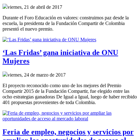
viernes, 21 de abril de 2017
Durante el Foro Educación en valores: construimos paz desde la
escuela, la presidenta de la Fundación Compartir de Colombia
presentó el nuevo premio.
‘Las Fridas’ gana iniciativa de ONU
Mujeres
viernes, 24 de marzo de 2017
El proyecto reconocido como uno de los mejores del Premio
Compartir 2015 de la Fundación Compartir, fue elegido entre las
ocho estrategias ganadoras De Igual a Igual, luego de haber recibido
401 propuestas provenientes de toda Colombia.
Feria de empleo, negocios y servicios por