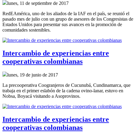
lunes, 11 de septiembre de 2017
RedEAmérica, uno de los aliados de la IAF en el país, se reunió el
pasado mes de julio con un grupo de asesores de los Congresistas de
Estados Unidos para presentar sus avances en la promoción de
comunidades sostenibles.
Intercambio de experiencias entre
cooperativas colombianas
lunes, 19 de junio de 2017
La precooperativa Coogranjeros de Cucunubá, Cundinamarca, que
trabaja en el primer eslabón de la cadena ovino-lanar, estuvo en
Nobsa, Boyacá visitando a Asoprovinos.
Intercambio de experiencias entre
cooperativas colombianas