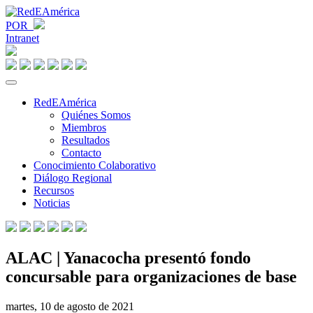
POR
Intranet
RedEAmérica
Quiénes Somos
Miembros
Resultados
Contacto
Conocimiento Colaborativo
Diálogo Regional
Recursos
Noticias
ALAC | Yanacocha presentó fondo
concursable para organizaciones de base
martes, 10 de agosto de 2021