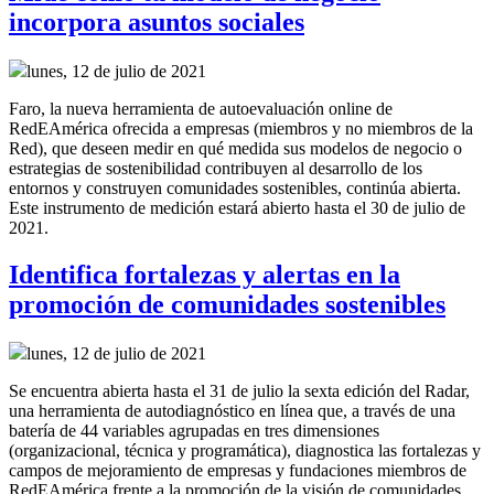
incorpora asuntos sociales
lunes, 12 de julio de 2021
Faro, la nueva herramienta de autoevaluación online de
RedEAmérica ofrecida a empresas (miembros y no miembros de la
Red), que deseen medir en qué medida sus modelos de negocio o
estrategias de sostenibilidad contribuyen al desarrollo de los
entornos y construyen comunidades sostenibles, continúa abierta.
Este instrumento de medición estará abierto hasta el 30 de julio de
2021.
Identifica fortalezas y alertas en la
promoción de comunidades sostenibles
lunes, 12 de julio de 2021
Se encuentra abierta hasta el 31 de julio la sexta edición del Radar,
una herramienta de autodiagnóstico en línea que, a través de una
batería de 44 variables agrupadas en tres dimensiones
(organizacional, técnica y programática), diagnostica las fortalezas y
campos de mejoramiento de empresas y fundaciones miembros de
RedEAmérica frente a la promoción de la visión de comunidades