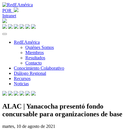
POR
Intranet
RedEAmérica
Quiénes Somos
Miembros
Resultados
Contacto
Conocimiento Colaborativo
Diálogo Regional
Recursos
Noticias
ALAC | Yanacocha presentó fondo
concursable para organizaciones de base
martes, 10 de agosto de 2021