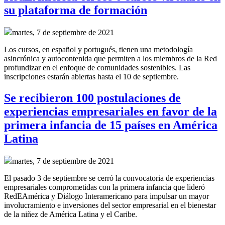
su plataforma de formación
martes, 7 de septiembre de 2021
Los cursos, en español y portugués, tienen una metodología
asincrónica y autocontenida que permiten a los miembros de la Red
profundizar en el enfoque de comunidades sostenibles. Las
inscripciones estarán abiertas hasta el 10 de septiembre.
Se recibieron 100 postulaciones de
experiencias empresariales en favor de la
primera infancia de 15 países en América
Latina
martes, 7 de septiembre de 2021
El pasado 3 de septiembre se cerró la convocatoria de experiencias
empresariales comprometidas con la primera infancia que lideró
RedEAmérica y Diálogo Interamericano para
impulsar un mayor
involucramiento e inversiones del sector empresarial en el bienestar
de la niñez de América Latina y el Caribe.