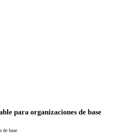
ble para organizaciones de base