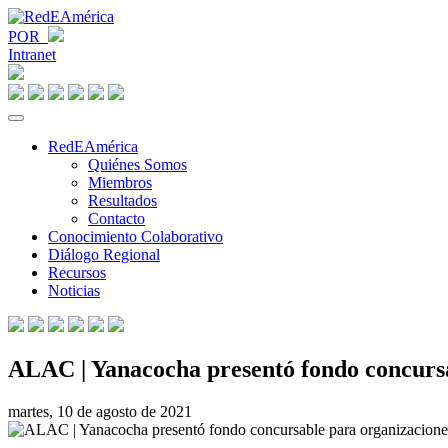
POR
Intranet
RedEAmérica
Quiénes Somos
Miembros
Resultados
Contacto
Conocimiento Colaborativo
Diálogo Regional
Recursos
Noticias
ALAC | Yanacocha presentó fondo concursa
martes, 10 de agosto de 2021