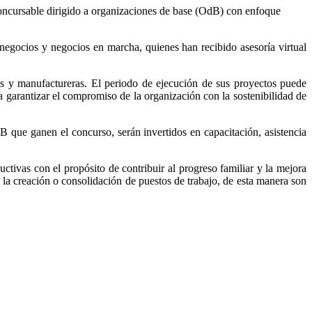
ncursable dirigido a organizaciones de base (OdB) con enfoque
 negocios y negocios en marcha, quienes han recibido asesoría virtual
les y manufactureras. El periodo de ejecución de sus proyectos puede
ta garantizar el compromiso de la organización con la sostenibilidad de
 que ganen el concurso, serán invertidos en capacitación, asistencia
ivas con el propósito de contribuir al progreso familiar y la mejora
 la creación o consolidación de puestos de trabajo, de esta manera son