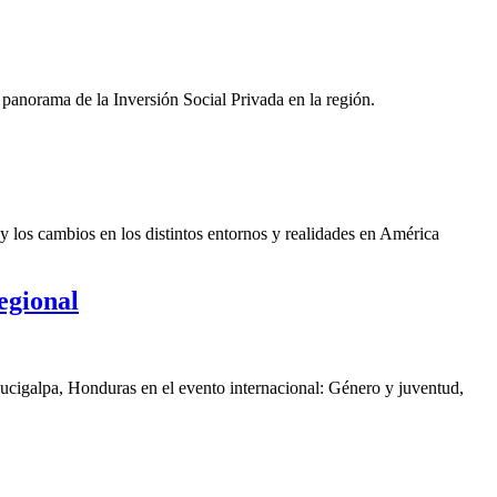
panorama de la Inversión Social Privada en la región.
y los cambios en los distintos entornos y realidades en América
egional
gucigalpa, Honduras en el evento internacional: Género y juventud,