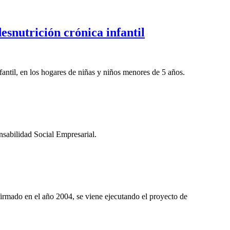
esnutrición crónica infantil
fantil, en los hogares de niñas y niños menores de 5 años.
sabilidad Social Empresarial.
irmado en el año
2004, se
viene ejecutando el proyecto de