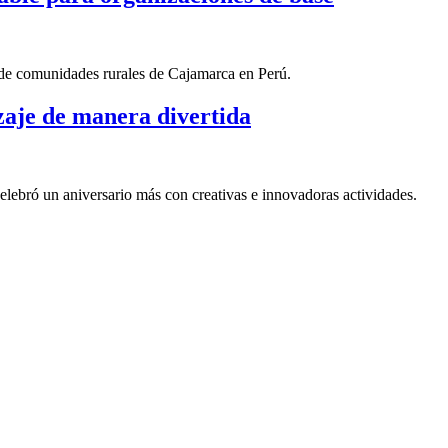
 de comunidades rurales de Cajamarca en Perú.
zaje de manera divertida
lebró un aniversario más con creativas e innovadoras actividades.