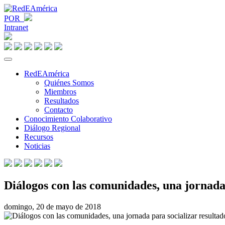
POR
Intranet
RedEAmérica
Quiénes Somos
Miembros
Resultados
Contacto
Conocimiento Colaborativo
Diálogo Regional
Recursos
Noticias
Diálogos con las comunidades, una jornada 
domingo, 20 de mayo de 2018