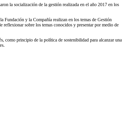
ron la socialización de la gestión realizada en el año 2017 en los
ue la Fundación y la Compañía realizan en los temas de Gestión
de reflexionar sobre los temas conocidos y presentar por medio de
, como principio de la política de sostenibilidad para alcanzar una
es.