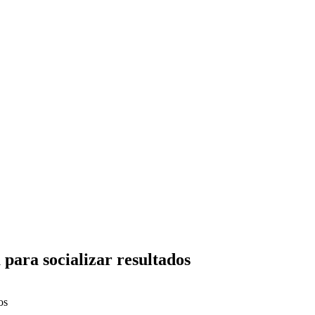
para socializar resultados