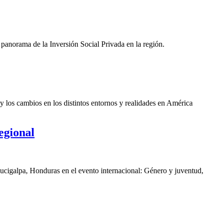
panorama de la Inversión Social Privada en la región.
y los cambios en los distintos entornos y realidades en América
egional
gucigalpa, Honduras en el evento internacional: Género y juventud,