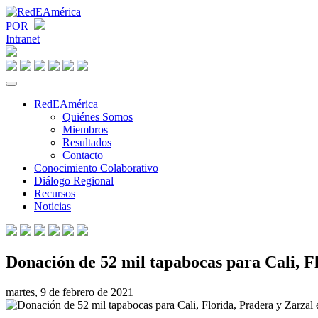
POR
Intranet
RedEAmérica
Quiénes Somos
Miembros
Resultados
Contacto
Conocimiento Colaborativo
Diálogo Regional
Recursos
Noticias
Donación de 52 mil tapabocas para Cali, F
martes, 9 de febrero de 2021