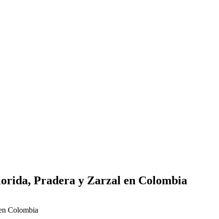
lorida, Pradera y Zarzal en Colombia