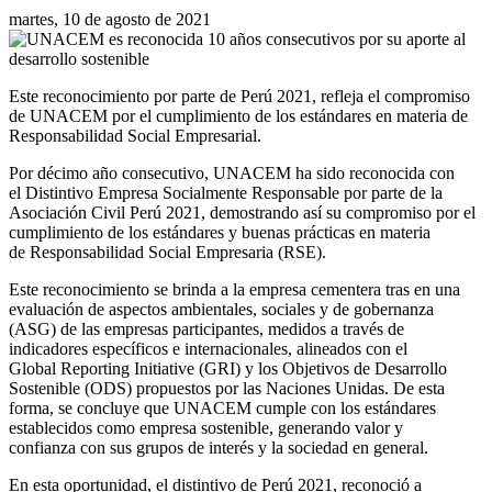
martes, 10 de agosto de 2021
Este reconocimiento por parte de Perú 2021, refleja el compromiso
de UNACEM por el cumplimiento de los estándares en materia de
Responsabilidad Social Empresarial.
Por décimo año consecutivo, UNACEM ha sido reconocida con
el Distintivo Empresa Socialmente Responsable por parte de la
Asociación Civil Perú 2021, demostrando así su compromiso por el
cumplimiento de los estándares y buenas prácticas en materia
de Responsabilidad Social Empresaria (RSE).
Este reconocimiento se brinda a la empresa cementera tras en una
evaluación de aspectos ambientales, sociales y de gobernanza
(ASG) de las empresas participantes, medidos a través de
indicadores específicos e internacionales, alineados con el
Global Reporting Initiative (GRI) y los Objetivos de Desarrollo
Sostenible (ODS) propuestos por las Naciones Unidas. De esta
forma, se concluye que UNACEM cumple con los estándares
establecidos como empresa sostenible, generando valor y
confianza con sus grupos de interés y la sociedad en general.
En esta oportunidad, el distintivo de Perú 2021, reconoció a