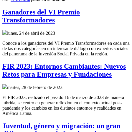
Ganadores del VI Premio
Transformadores
lunes, 24 de abril de 2023
Conoce a los ganadores del VI Premio Transformadores en cada una
de las dos categorías en un interesante diálogo con expertos sociales
del panorama de la Inversión Social Privada en la región.
FIR 2023: Entornos Cambiantes: Nuevos
Retos para Empresas y Fundaciones
martes, 28 de febrero de 2023
El FIR 2023, realizado el pasado 16 de marzo de 2023 de manera
híbrida, se centró en generar reflexión en el contexto actual post-
pandemia y los cambios en los distintos entornos y realidades en
América Latina.
Juventud, género y migración: un gran