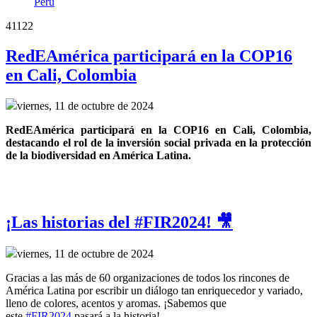
Perú
41122
RedEAmérica participará en la COP16
en Cali, Colombia
viernes, 11 de octubre de 2024
RedEAmérica participará en la COP16 en Cali, Colombia, 
destacando el rol de la inversión social privada en la protección 
de la biodiversidad en América Latina.
¡Las historias del #FIR2024! 🎥
viernes, 11 de octubre de 2024
Gracias a las más de 60 organizaciones de todos los rincones de
América Latina por escribir un diálogo tan enriquecedor y variado,
lleno de colores, acentos y aromas. ¡Sabemos que
este
#FIR2024
pasará a la historia!