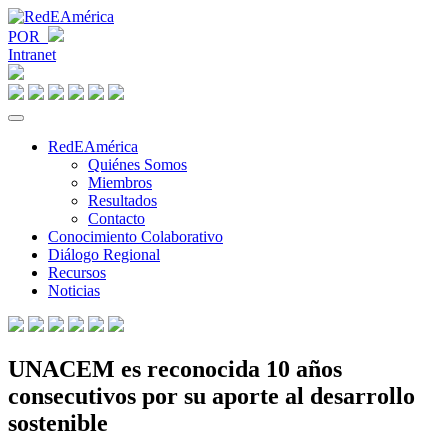
POR
Intranet
RedEAmérica
Quiénes Somos
Miembros
Resultados
Contacto
Conocimiento Colaborativo
Diálogo Regional
Recursos
Noticias
UNACEM es reconocida 10 años
consecutivos por su aporte al desarrollo
sostenible