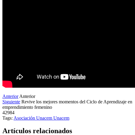
Anterior
Anterior
Siguiente
Revive los mejores momentos del Ciclo de Aprendizaje en
emprendimiento femenino
42984
Tags:
Asociación Unacem
Unacem
Artículos relacionados