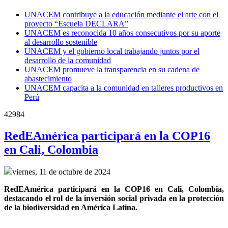
UNACEM contribuye a la educación mediante el arte con el
proyecto “Escuela DECLARA”
UNACEM es reconocida 10 años consecutivos por su aporte
al desarrollo sostenible
UNACEM y el gobierno local trabajando juntos por el
desarrollo de la comunidad
UNACEM promueve la transparencia en su cadena de
abastecimiento
UNACEM capacita a la comunidad en talleres productivos en
Perú
42984
RedEAmérica participará en la COP16
en Cali, Colombia
viernes, 11 de octubre de 2024
RedEAmérica participará en la COP16 en Cali, Colombia, 
destacando el rol de la inversión social privada en la protección 
de la biodiversidad en América Latina.