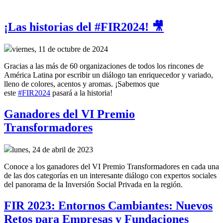
¡Las historias del #FIR2024! 🎥
viernes, 11 de octubre de 2024
Gracias a las más de 60 organizaciones de todos los rincones de
América Latina por escribir un diálogo tan enriquecedor y variado,
lleno de colores, acentos y aromas. ¡Sabemos que
este
#FIR2024
pasará a la historia!
Ganadores del VI Premio
Transformadores
lunes, 24 de abril de 2023
Conoce a los ganadores del VI Premio Transformadores en cada una
de las dos categorías en un interesante diálogo con expertos sociales
del panorama de la Inversión Social Privada en la región.
FIR 2023: Entornos Cambiantes: Nuevos
Retos para Empresas y Fundaciones