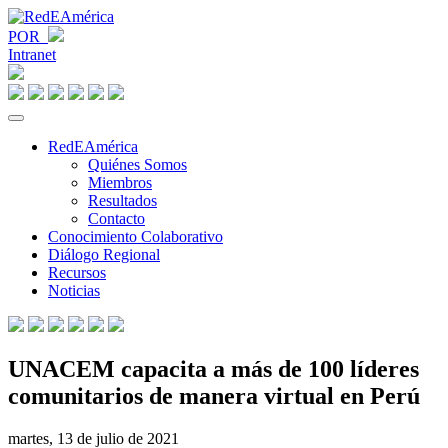
POR
Intranet
RedEAmérica
Quiénes Somos
Miembros
Resultados
Contacto
Conocimiento Colaborativo
Diálogo Regional
Recursos
Noticias
UNACEM capacita a más de 100 líderes
comunitarios de manera virtual en Perú
martes, 13 de julio de 2021