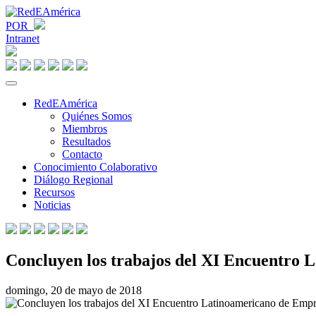
POR
Intranet
RedEAmérica
Quiénes Somos
Miembros
Resultados
Contacto
Conocimiento Colaborativo
Diálogo Regional
Recursos
Noticias
Concluyen los trabajos del XI Encuentro 
domingo, 20 de mayo de 2018