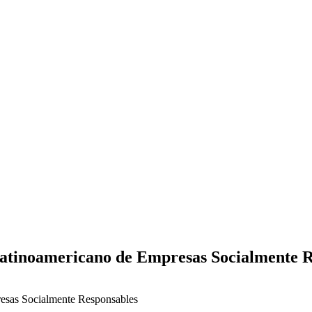
Latinoamericano de Empresas Socialmente 