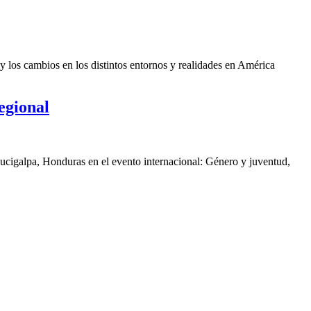
y los cambios en los distintos entornos y realidades en América
egional
gucigalpa, Honduras en el evento internacional: Género y juventud,