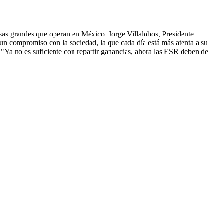
sas grandes que operan en México. Jorge Villalobos, Presidente
 un compromiso con la sociedad, la que cada día está más atenta a su
"Ya no es suficiente con repartir ganancias, ahora las ESR deben de