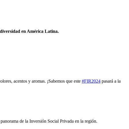
odiversidad en América Latina.
 colores, acentos y aromas. ¡Sabemos que este
#FIR2024
pasará a la
panorama de la Inversión Social Privada en la región.