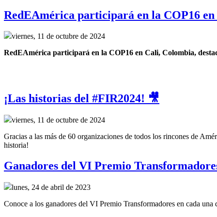
RedEAmérica participará en la COP16 en 
viernes, 11 de octubre de 2024
RedEAmérica participará en la COP16 en Cali, Colombia, destacand
¡Las historias del #FIR2024! 🎥
viernes, 11 de octubre de 2024
Gracias a las más de 60 organizaciones de todos los rincones de Améri
historia!
Ganadores del VI Premio Transformadore
lunes, 24 de abril de 2023
Conoce a los ganadores del VI Premio Transformadores en cada una de 