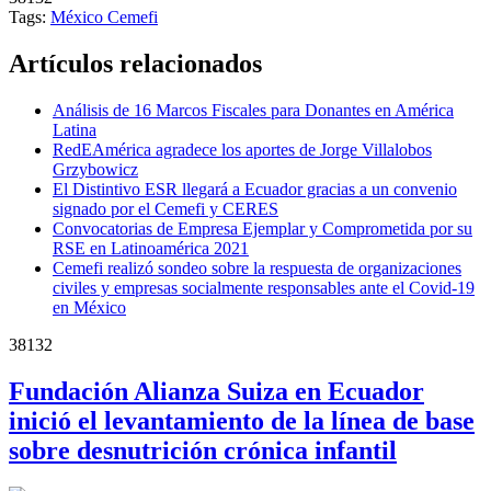
Tags:
México
Cemefi
Artículos relacionados
Análisis de 16 Marcos Fiscales para Donantes en América
Latina
RedEAmérica agradece los aportes de Jorge Villalobos
Grzybowicz
El Distintivo ESR llegará a Ecuador gracias a un convenio
signado por el Cemefi y CERES
Convocatorias de Empresa Ejemplar y Comprometida por su
RSE en Latinoamérica 2021
Cemefi realizó sondeo sobre la respuesta de organizaciones
civiles y empresas socialmente responsables ante el Covid-19
en México
38132
Fundación Alianza Suiza en Ecuador
inició el levantamiento de la línea de base
sobre desnutrición crónica infantil