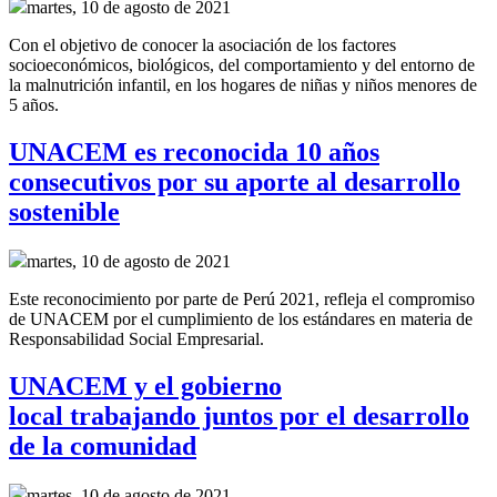
martes, 10 de agosto de 2021
Con el objetivo de conocer la asociación de los factores
socioeconómicos, biológicos, del comportamiento y del entorno de
la malnutrición infantil, en los hogares de niñas y niños menores de
5 años.
UNACEM es reconocida 10 años
consecutivos por su aporte al desarrollo
sostenible
martes, 10 de agosto de 2021
Este reconocimiento por parte de Perú 2021, refleja el compromiso
de UNACEM por el cumplimiento de los estándares en materia de
Responsabilidad Social Empresarial.
UNACEM y el gobierno
local trabajando juntos por el desarrollo
de la comunidad
martes, 10 de agosto de 2021