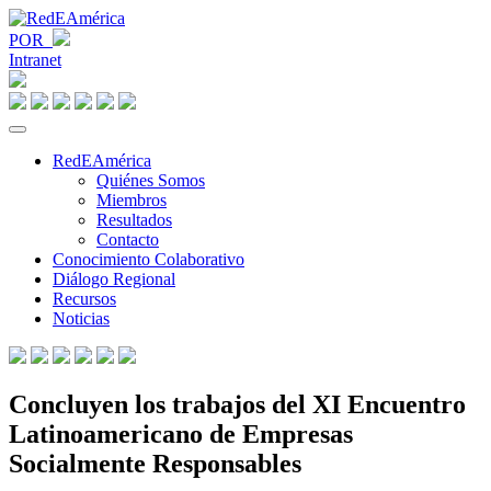
POR
Intranet
RedEAmérica
Quiénes Somos
Miembros
Resultados
Contacto
Conocimiento Colaborativo
Diálogo Regional
Recursos
Noticias
Concluyen los trabajos del XI Encuentro
Latinoamericano de Empresas
Socialmente Responsables