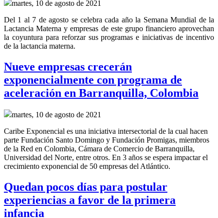
martes, 10 de agosto de 2021
Del 1 al 7 de agosto se celebra cada año la Semana Mundial de la
Lactancia Materna y empresas de este grupo financiero aprovechan
la coyuntura para reforzar sus programas e iniciativas de incentivo
de la lactancia materna.
Nueve empresas crecerán
exponencialmente con programa de
aceleración en Barranquilla, Colombia
martes, 10 de agosto de 2021
Caribe Exponencial es una iniciativa intersectorial de la cual hacen
parte Fundación Santo Domingo y Fundación Promigas, miembros
de la Red en Colombia, Cámara de Comercio de Barranquilla,
Universidad del Norte, entre otros. En 3 años se espera impactar el
crecimiento exponencial de 50 empresas del Atlántico.
Quedan pocos días para postular
experiencias a favor de la primera
infancia