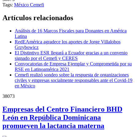
Tags:
México
Cemefi
Artículos relacionados
Análisis de 16 Marcos Fiscales para Donantes en América
Latina
RedEAmérica agradece los aportes de Jorge Villalobos
Grzybowicz
El Distintivo ESR llegará a Ecuador gracias a un convenio
signado por el Cemefi y CERES
Convocatorias de Empresa Ejemplar y Comprometida por su
RSE en Latinoamérica 2021
Cemefi realizó sondeo sobre la respuesta de organizaciones
civiles y empresas socialmente responsables ante el Covid-19
en México
38073
Empresas del Centro Financiero BHD
León en República Dominicana
promueven la lactancia materna