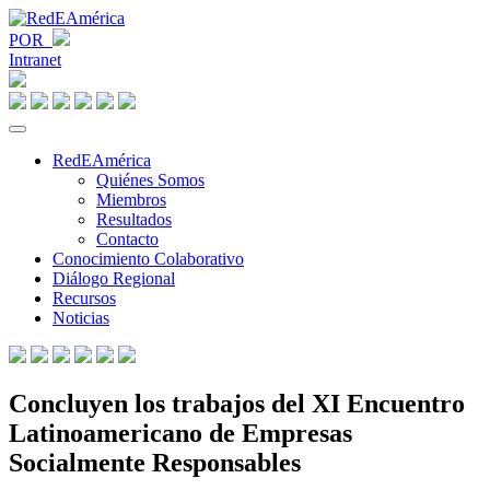
POR
Intranet
RedEAmérica
Quiénes Somos
Miembros
Resultados
Contacto
Conocimiento Colaborativo
Diálogo Regional
Recursos
Noticias
Concluyen los trabajos del XI Encuentro
Latinoamericano de Empresas
Socialmente Responsables