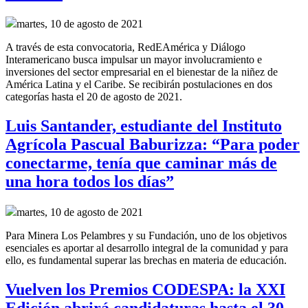
martes, 10 de agosto de 2021
A través de esta convocatoria, RedEAmérica y Diálogo
Interamericano busca impulsar un mayor involucramiento e
inversiones del sector empresarial en el bienestar de la niñez de
América Latina y el Caribe. Se recibirán postulaciones en dos
categorías hasta el 20 de agosto de 2021.
Luis Santander, estudiante del Instituto
Agrícola Pascual Baburizza: “Para poder
conectarme, tenía que caminar más de
una hora todos los días”
martes, 10 de agosto de 2021
Para Minera Los Pelambres y su Fundación, uno de los objetivos
esenciales es aportar al desarrollo integral de la comunidad y para
ello, es fundamental superar las brechas en materia de educación.
Vuelven los Premios CODESPA: la XXI
Edición abrirá candidaturas hasta el 30