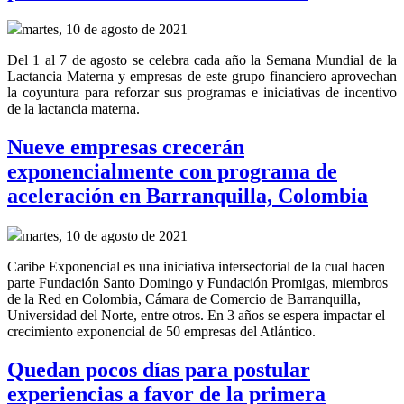
martes, 10 de agosto de 2021
Del 1 al 7 de agosto se celebra cada año la Semana Mundial de la
Lactancia Materna y empresas de este grupo financiero aprovechan
la coyuntura para reforzar sus programas e iniciativas de incentivo
de la lactancia materna.
Nueve empresas crecerán
exponencialmente con programa de
aceleración en Barranquilla, Colombia
martes, 10 de agosto de 2021
Caribe Exponencial es una iniciativa intersectorial de la cual hacen
parte Fundación Santo Domingo y Fundación Promigas, miembros
de la Red en Colombia, Cámara de Comercio de Barranquilla,
Universidad del Norte, entre otros. En 3 años se espera impactar el
crecimiento exponencial de 50 empresas del Atlántico.
Quedan pocos días para postular
experiencias a favor de la primera