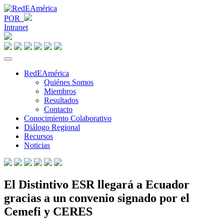
POR
Intranet
RedEAmérica
Quiénes Somos
Miembros
Resultados
Contacto
Conocimiento Colaborativo
Diálogo Regional
Recursos
Noticias
El Distintivo ESR llegará a Ecuador
gracias a un convenio signado por el
Cemefi y CERES