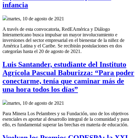
infancia
martes, 10 de agosto de 2021
A través de esta convocatoria, RedEAmérica y Diálogo
Interamericano busca impulsar un mayor involucramiento e
inversiones del sector empresarial en el bienestar de la niñez de
América Latina y el Caribe. Se recibirán postulaciones en dos
categorías hasta el 20 de agosto de 2021.
Luis Santander, estudiante del Instituto
Agrícola Pascual Baburizza: “Para poder
conectarme, tenía que caminar más de
una hora todos los días”
martes, 10 de agosto de 2021
Para Minera Los Pelambres y su Fundación, uno de los objetivos
esenciales es aportar al desarrollo integral de la comunidad y para
ello, es fundamental superar las brechas en materia de educación.
Vuelven los Premios CODESPA: la XXI