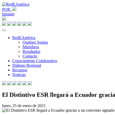
POR
Intranet
RedEAmérica
Quiénes Somos
Miembros
Resultados
Contacto
Conocimiento Colaborativo
Diálogo Regional
Recursos
Noticias
El Distintivo ESR llegará a Ecuador graci
lunes, 25 de enero de 2021