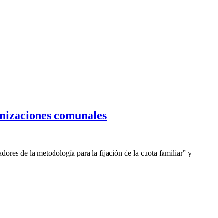
anizaciones comunales
dores de la metodología para la fijación de la cuota familiar” y