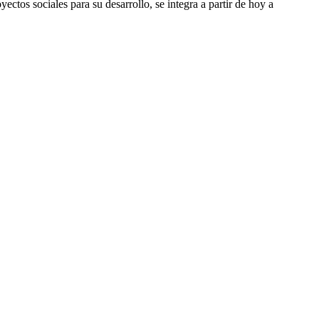
tos sociales para su desarrollo, se integra a partir de hoy a