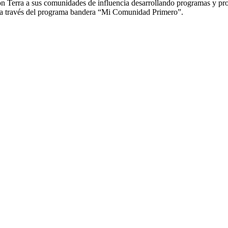
Terra a sus comunidades de influencia desarrollando programas y proyec
 a través del programa bandera “Mi Comunidad Primero”.