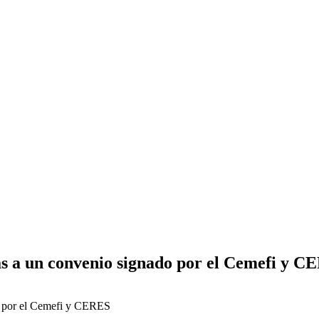
as a un convenio signado por el Cemefi y 