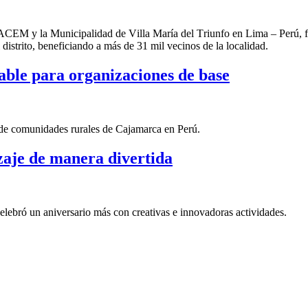
CEM y la Municipalidad de Villa María del Triunfo
en Lima – Perú,
f
distrito
,
beneficiando a más de 31 mil vecinos de la localidad.
ble para organizaciones de base
 de comunidades rurales de Cajamarca en Perú.
zaje de manera divertida
lebró un aniversario más con creativas e innovadoras actividades.