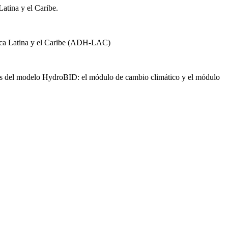
atina y el Caribe.
mérica Latina y el Caribe (ADH-LAC)
ntes del modelo HydroBID: el módulo de cambio climático y el módulo