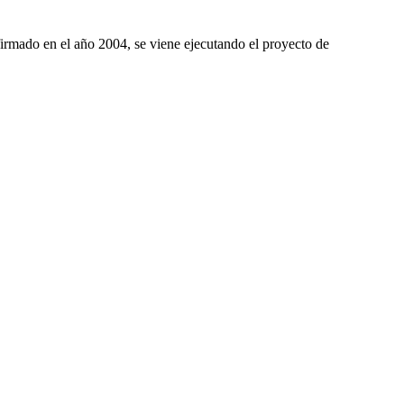
irmado en el año
2004, se
viene ejecutando el proyecto de