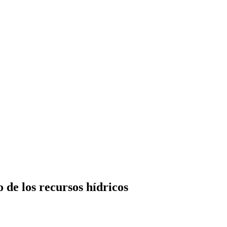
o de los recursos hídricos