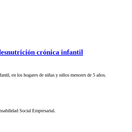
esnutrición crónica infantil
fantil, en los hogares de niñas y niños menores de 5 años.
sabilidad Social Empresarial.