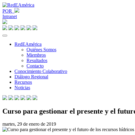
POR
Intranet
RedEAmérica
Quiénes Somos
Miembros
Resultados
Contacto
Conocimiento Colaborativo
Diálogo Regional
Recursos
Noticias
Curso para gestionar el presente y el futur
martes, 29 de enero de 2019