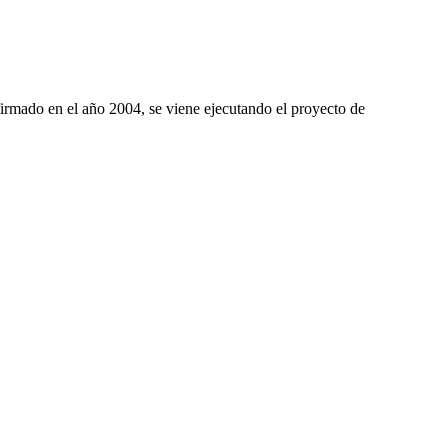
irmado en el año
2004, se
viene ejecutando el proyecto de