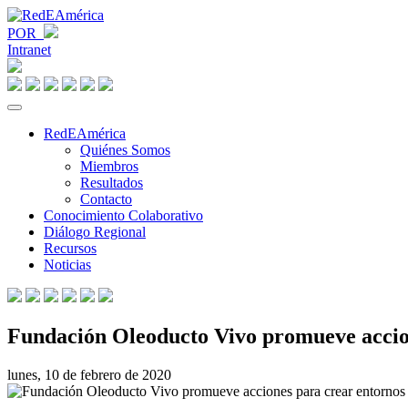
POR
Intranet
RedEAmérica
Quiénes Somos
Miembros
Resultados
Contacto
Conocimiento Colaborativo
Diálogo Regional
Recursos
Noticias
Fundación Oleoducto Vivo promueve accion
lunes, 10 de febrero de 2020