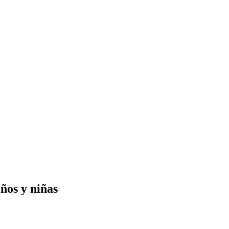
ños y niñas