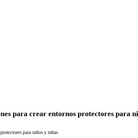
es para crear entornos protectores para ni