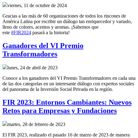
viernes, 11 de octubre de 2024
Gracias a las más de 60 organizaciones de todos los rincones de
América Latina por escribir un diálogo tan enriquecedor y variado,
lleno de colores, acentos y aromas. ¡Sabemos que
este
#FIR2024
pasará a la historia!
Ganadores del VI Premio
Transformadores
lunes, 24 de abril de 2023
Conoce a los ganadores del VI Premio Transformadores en cada una
de las dos categorías en un interesante diálogo con expertos sociales
del panorama de la Inversión Social Privada en la región.
FIR 2023: Entornos Cambiantes: Nuevos
Retos para Empresas y Fundaciones
martes, 28 de febrero de 2023
El FIR 2023, realizado el pasado 16 de marzo de 2023 de manera