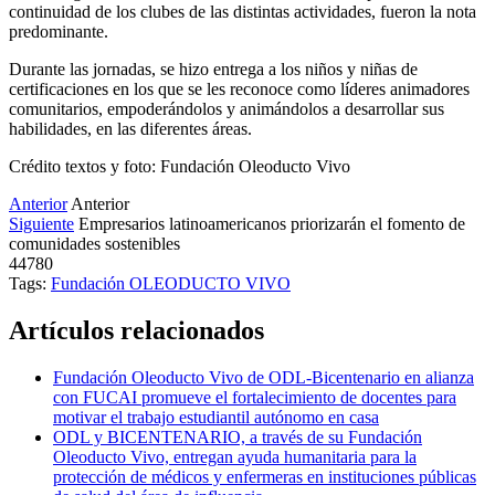
continuidad de los clubes de las distintas actividades, fueron la nota
predominante.
Durante las jornadas, se hizo entrega a los niños y niñas de
certificaciones en los que se les reconoce como líderes animadores
comunitarios, empoderándolos y animándolos a desarrollar sus
habilidades, en las diferentes áreas.
Crédito textos y foto: Fundación Oleoducto Vivo
Anterior
Anterior
Siguiente
Empresarios latinoamericanos priorizarán el fomento de
comunidades sostenibles
44780
Tags:
Fundación OLEODUCTO VIVO
Artículos relacionados
Fundación Oleoducto Vivo de ODL-Bicentenario en alianza
con FUCAI promueve el fortalecimiento de docentes para
motivar el trabajo estudiantil autónomo en casa
ODL y BICENTENARIO, a través de su Fundación
Oleoducto Vivo, entregan ayuda humanitaria para la
protección de médicos y enfermeras en instituciones públicas