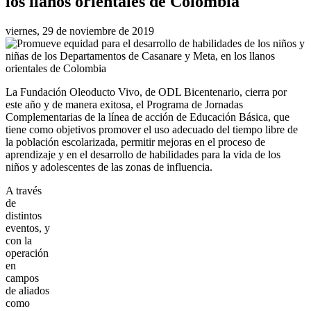
los llanos orientales de Colombia
viernes, 29 de noviembre de 2019
La Fundación Oleoducto Vivo, de ODL Bicentenario, cierra por
este año y de manera exitosa, el Programa de Jornadas
Complementarias de la línea de acción de Educación Básica, que
tiene como objetivos promover el uso adecuado del tiempo libre de
la población escolarizada, permitir mejoras en el proceso de
aprendizaje y en el desarrollo de habilidades para la vida de los
niños y adolescentes de las zonas de influencia.
A través
de
distintos
eventos, y
con la
operación
en
campos
de aliados
como