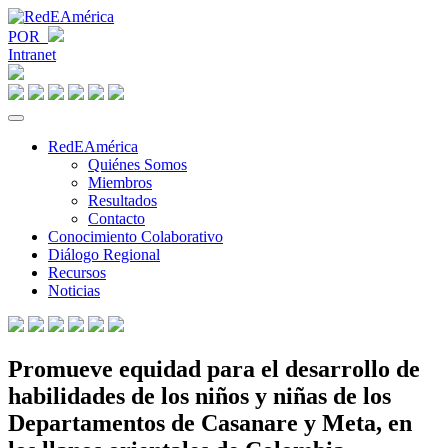
POR
Intranet
RedEAmérica
Quiénes Somos
Miembros
Resultados
Contacto
Conocimiento Colaborativo
Diálogo Regional
Recursos
Noticias
Promueve equidad para el desarrollo de
habilidades de los niños y niñas de los
Departamentos de Casanare y Meta, en