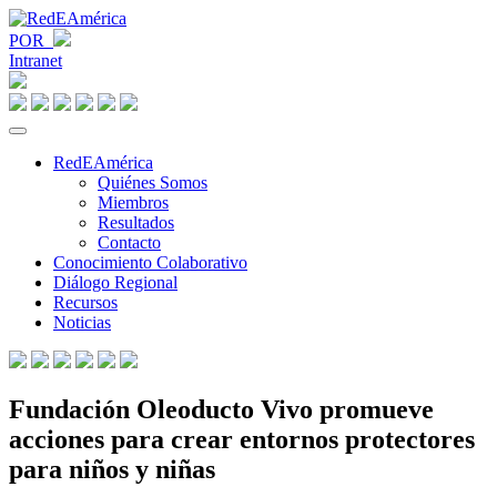
POR
Intranet
RedEAmérica
Quiénes Somos
Miembros
Resultados
Contacto
Conocimiento Colaborativo
Diálogo Regional
Recursos
Noticias
Fundación Oleoducto Vivo promueve
acciones para crear entornos protectores
para niños y niñas