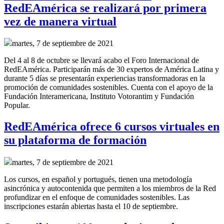
RedEAmérica se realizará por primera
vez de manera virtual
martes, 7 de septiembre de 2021
Del 4 al 8 de octubre se llevará acabo el Foro Internacional de
RedEAmérica. Participarán más de 30 expertos de América Latina y
durante 5 días se presentarán experiencias transformadoras en la
promoción de comunidades sostenibles. Cuenta con el apoyo de la
Fundación Interamericana, Instituto Votorantim y Fundación
Popular.
RedEAmérica ofrece 6 cursos virtuales en
su plataforma de formación
martes, 7 de septiembre de 2021
Los cursos, en español y portugués, tienen una metodología
asincrónica y autocontenida que permiten a los miembros de la Red
profundizar en el enfoque de comunidades sostenibles. Las
inscripciones estarán abiertas hasta el 10 de septiembre.