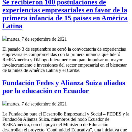
Se recibieron 100 postulaciones de
experiencias empresariales en favor de la
primera infancia de 15 países en América
Latina
martes, 7 de septiembre de 2021
El pasado 3 de septiembre se cerró la convocatoria de experiencias
empresariales comprometidas con la primera infancia que lideró
RedEAmérica y Diálogo Interamericano para
impulsar un mayor
involucramiento e inversiones del sector empresarial en el bienestar
de la niñez de América Latina y el Caribe.
Fundación Fedes y Alianza Suiza aliadas
por la educación en Ecuador
martes, 7 de septiembre de 2021
La Fundación para el Desarrollo Empresarial y Social – FEDES y la
Fundación Alianza Suiza, miembros del nodo Ecuador de
RedEAmérica, con el apoyo del Ministerio de Educación
desarrollan el proyecto ¨Continuidad Educativa”, una iniciativa que