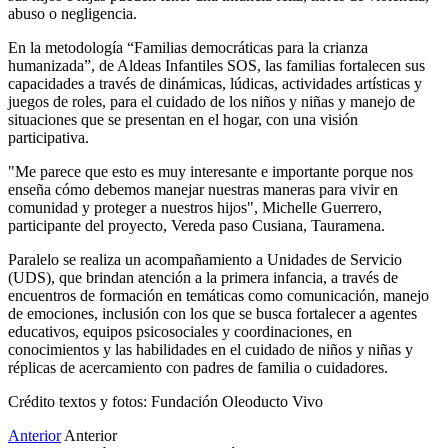
abuso o negligencia.
En la metodología “Familias democráticas para la crianza
humanizada”, de Aldeas Infantiles SOS, las familias fortalecen sus
capacidades a través de dinámicas, lúdicas, actividades artísticas y
juegos de roles, para el cuidado de los niños y niñas y manejo de
situaciones que se presentan en el hogar, con una visión
participativa.
"Me parece que esto es muy interesante e importante porque nos
enseña cómo debemos manejar nuestras maneras para vivir en
comunidad y proteger a nuestros hijos", Michelle Guerrero,
participante del proyecto, Vereda paso Cusiana, Tauramena.
Paralelo se realiza un acompañamiento a Unidades de Servicio
(UDS), que brindan atención a la primera infancia, a través de
encuentros de formación en temáticas como comunicación, manejo
de emociones, inclusión con los que se busca fortalecer a agentes
educativos, equipos psicosociales y coordinaciones, en
conocimientos y las habilidades en el cuidado de niños y niñas y
réplicas de acercamiento con padres de familia o cuidadores.
Crédito textos y fotos: Fundación Oleoducto Vivo
Anterior
Anterior