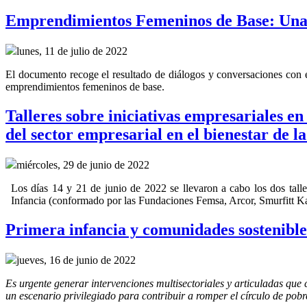
Emprendimientos Femeninos de Base: Una 
lunes, 11 de julio de 2022
El documento recoge el resultado de diálogos y conversaciones con 
emprendimientos femeninos de base.
Talleres sobre iniciativas empresariales en
del sector empresarial en el bienestar de la
miércoles, 29 de junio de 2022
Los días 14 y 21 de junio de 2022 se llevaron a cabo los dos tall
Infancia (conformado por las Fundaciones Femsa, Arcor, Smurfitt K
Primera infancia y comunidades sostenible
jueves, 16 de junio de 2022
Es urgente generar intervenciones multisectoriales y articuladas que 
un escenario privilegiado para contribuir a romper el círculo de pob