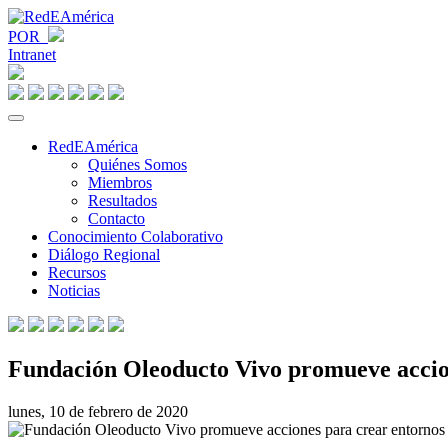
POR
Intranet
RedEAmérica
Quiénes Somos
Miembros
Resultados
Contacto
Conocimiento Colaborativo
Diálogo Regional
Recursos
Noticias
Fundación Oleoducto Vivo promueve accion
lunes, 10 de febrero de 2020