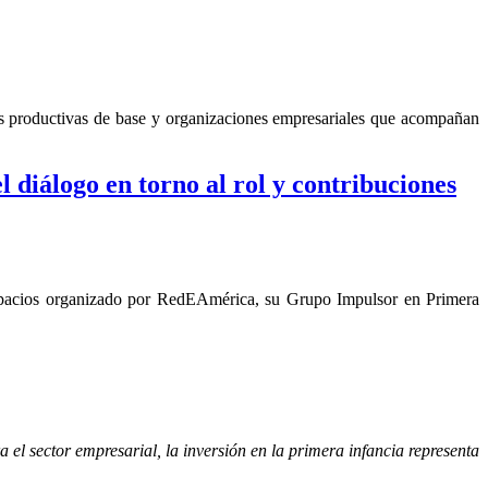
es productivas de base y organizaciones empresariales que acompañan
l diálogo en torno al rol y contribuciones
, espacios organizado por RedEAmérica, su Grupo Impulsor en Primera
 el sector empresarial, la inversión en la primera infancia representa