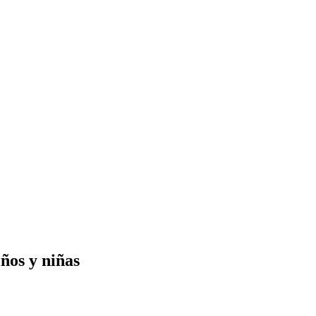
ños y niñas