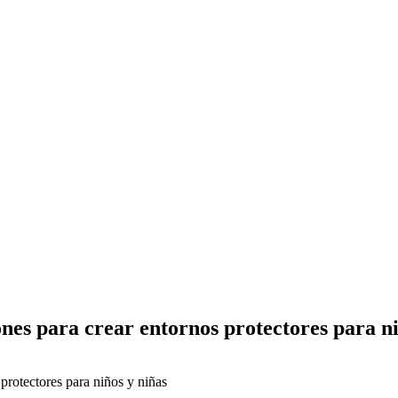
es para crear entornos protectores para ni