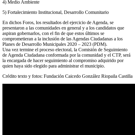
4) Medio Ambiente
5) Fortalecimiento Institucional, Desarrollo Comunitario
En dichos Foros, los resultados del ejercicio de Agenda, se
presentaron a las comunidades en general y a los candidatos que
aspiran gobernarlos, con el fin de que estos últimos se
comprometieran a la inclusión de las Agendas Ciudadanas a los
Planes de Desarrollo Municipales 2020 – 2023 (PDM).
Una vez termine el proceso electoral, la Comisión de Seguimiento
de Agenda Ciudadana conformada por la comunidad y el CTP, será
la encargada de hacer seguimiento al compromiso adquirido por
quien haya sido elegido para administrar el municipio.
Crédito texto y fotos: Fundación Caicedo González Riopaila Castilla