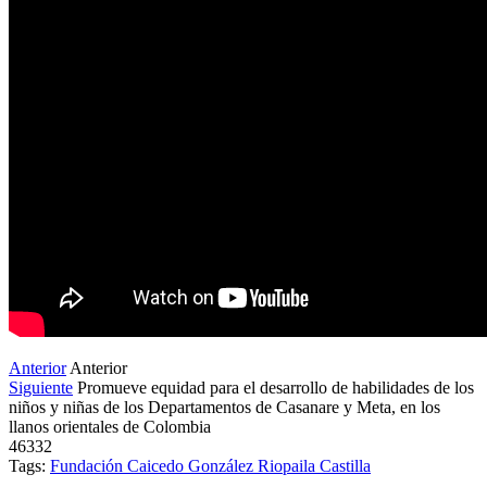
Anterior
Anterior
Siguiente
Promueve equidad para el desarrollo de habilidades de los
niños y niñas de los Departamentos de Casanare y Meta, en los
llanos orientales de Colombia
46332
Tags:
Fundación Caicedo González Riopaila Castilla