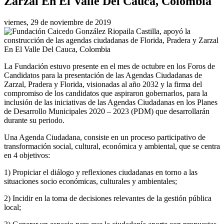
Zarzal En El Valle Del Cauca, Colombia
viernes, 29 de noviembre de 2019
La Fundación estuvo presente en el mes de octubre en los Foros de
Candidatos para la presentación de las Agendas Ciudadanas de
Zarzal, Pradera y Florida, visionadas al año 2032 y la firma del
compromiso de los candidatos que aspiraron gobernarlos, para la
inclusión de las iniciativas de las Agendas Ciudadanas en los Planes
de Desarrollo Municipales 2020 – 2023 (PDM) que desarrollarán
durante su periodo.
Una Agenda Ciudadana, consiste en un proceso participativo de
transformación social, cultural, económica y ambiental, que se centra
en 4 objetivos:
1) Propiciar el diálogo y reflexiones ciudadanas en torno a las
situaciones socio económicas, culturales y ambientales;
2) Incidir en la toma de decisiones relevantes de la gestión pública
local;