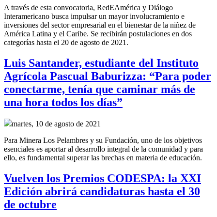
A través de esta convocatoria, RedEAmérica y Diálogo
Interamericano busca impulsar un mayor involucramiento e
inversiones del sector empresarial en el bienestar de la niñez de
América Latina y el Caribe. Se recibirán postulaciones en dos
categorías hasta el 20 de agosto de 2021.
Luis Santander, estudiante del Instituto
Agrícola Pascual Baburizza: “Para poder
conectarme, tenía que caminar más de
una hora todos los días”
martes, 10 de agosto de 2021
Para Minera Los Pelambres y su Fundación, uno de los objetivos
esenciales es aportar al desarrollo integral de la comunidad y para
ello, es fundamental superar las brechas en materia de educación.
Vuelven los Premios CODESPA: la XXI
Edición abrirá candidaturas hasta el 30
de octubre