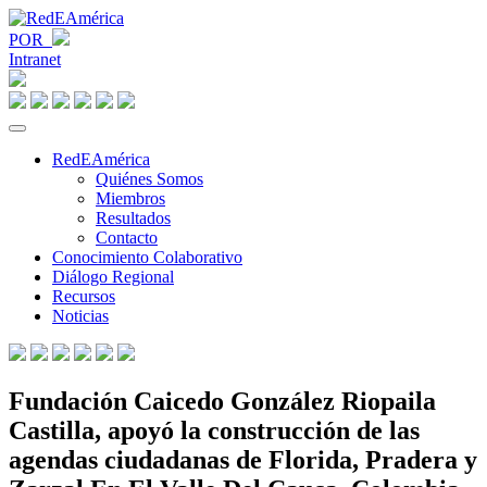
POR
Intranet
RedEAmérica
Quiénes Somos
Miembros
Resultados
Contacto
Conocimiento Colaborativo
Diálogo Regional
Recursos
Noticias
Fundación Caicedo González Riopaila
Castilla, apoyó la construcción de las
agendas ciudadanas de Florida, Pradera y