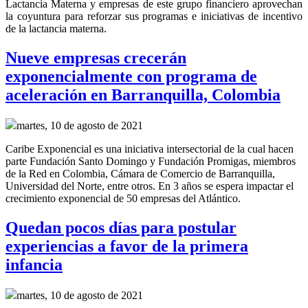
Lactancia Materna y empresas de este grupo financiero aprovechan
la coyuntura para reforzar sus programas e iniciativas de incentivo
de la lactancia materna.
Nueve empresas crecerán
exponencialmente con programa de
aceleración en Barranquilla, Colombia
martes, 10 de agosto de 2021
Caribe Exponencial es una iniciativa intersectorial de la cual hacen
parte Fundación Santo Domingo y Fundación Promigas, miembros
de la Red en Colombia, Cámara de Comercio de Barranquilla,
Universidad del Norte, entre otros. En 3 años se espera impactar el
crecimiento exponencial de 50 empresas del Atlántico.
Quedan pocos días para postular
experiencias a favor de la primera
infancia
martes, 10 de agosto de 2021