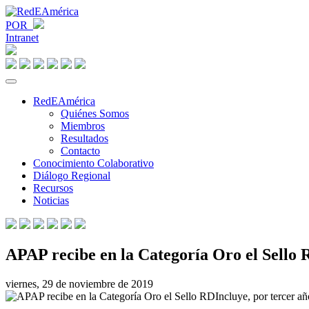
POR
Intranet
RedEAmérica
Quiénes Somos
Miembros
Resultados
Contacto
Conocimiento Colaborativo
Diálogo Regional
Recursos
Noticias
APAP recibe en la Categoría Oro el Sello 
viernes, 29 de noviembre de 2019