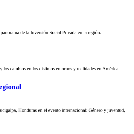
panorama de la Inversión Social Privada en la región.
y los cambios en los distintos entornos y realidades en América
egional
gucigalpa, Honduras en el evento internacional: Género y juventud,