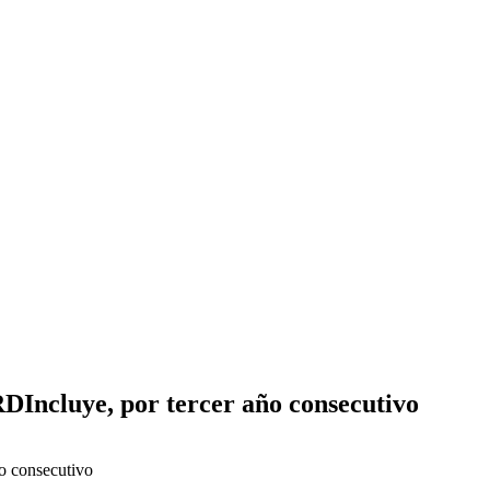
RDIncluye, por tercer año consecutivo