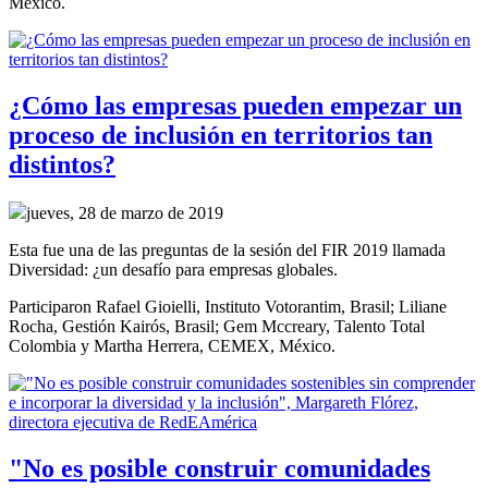
México.
¿Cómo las empresas pueden empezar un
proceso de inclusión en territorios tan
distintos?
jueves, 28 de marzo de 2019
Esta fue una de las preguntas de la sesión del FIR 2019 llamada
Diversidad: ¿un desafío para empresas globales.
Participaron Rafael Gioielli, Instituto Votorantim, Brasil; Liliane
Rocha, Gestión Kairós, Brasil; Gem Mccreary, Talento Total
Colombia y Martha Herrera, CEMEX, México.
"No es posible construir comunidades