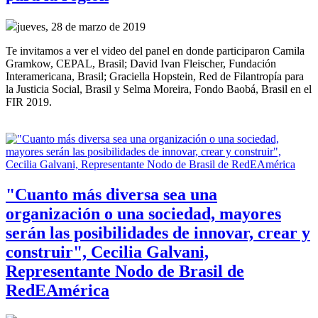
jueves, 28 de marzo de 2019
Te invitamos a ver el video del panel en donde participaron Camila
Gramkow, CEPAL, Brasil; David Ivan Fleischer, Fundación
Interamericana, Brasil; Graciella Hopstein, Red de Filantropía para
la Justicia Social, Brasil y Selma Moreira, Fondo Baobá, Brasil en el
FIR 2019.
"Cuanto más diversa sea una
organización o una sociedad, mayores
serán las posibilidades de innovar, crear y
construir", Cecilia Galvani,
Representante Nodo de Brasil de
RedEAmérica