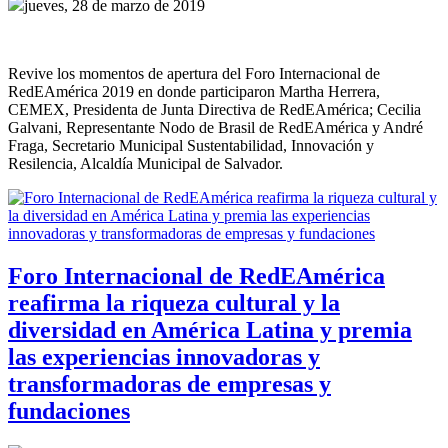
jueves, 28 de marzo de 2019
Revive los momentos de apertura del Foro Internacional de
RedEAmérica 2019 en donde participaron Martha Herrera,
CEMEX, Presidenta de Junta Directiva de RedEAmérica; Cecilia
Galvani, Representante Nodo de Brasil de RedEAmérica y André
Fraga, Secretario Municipal Sustentabilidad, Innovación y
Resilencia, Alcaldía Municipal de Salvador.
Foro Internacional de RedEAmérica
reafirma la riqueza cultural y la
diversidad en América Latina y premia
las experiencias innovadoras y
transformadoras de empresas y
fundaciones