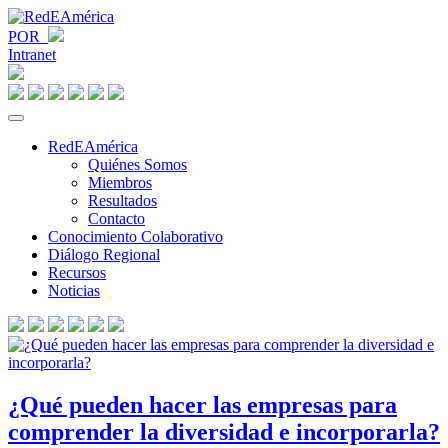
POR
Intranet
RedEAmérica
Quiénes Somos
Miembros
Resultados
Contacto
Conocimiento Colaborativo
Diálogo Regional
Recursos
Noticias
¿Qué pueden hacer las empresas para
comprender la diversidad e incorporarla?