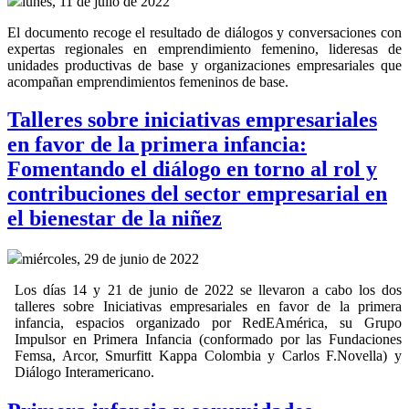
lunes, 11 de julio de 2022
El documento recoge el resultado de diálogos y conversaciones con
expertas regionales en emprendimiento femenino, lideresas de
unidades productivas de base y organizaciones empresariales que
acompañan emprendimientos femeninos de base.
Talleres sobre iniciativas empresariales
en favor de la primera infancia:
Fomentando el diálogo en torno al rol y
contribuciones del sector empresarial en
el bienestar de la niñez
miércoles, 29 de junio de 2022
Los días 14 y 21 de junio de 2022 se llevaron a cabo los dos
talleres sobre Iniciativas empresariales en favor de la primera
infancia, espacios organizado por RedEAmérica, su Grupo
Impulsor en Primera Infancia (conformado por las Fundaciones
Femsa, Arcor, Smurfitt Kappa Colombia y Carlos F.Novella) y
Diálogo Interamericano.