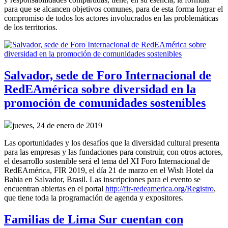
para que se alcancen objetivos comunes, para de esta forma lograr el
compromiso de todos los actores involucrados en las problemáticas
de los territorios.
Salvador, sede de Foro Internacional de
RedEAmérica sobre diversidad en la
promoción de comunidades sostenibles
jueves, 24 de enero de 2019
Las oportunidades y los desafíos que la diversidad cultural presenta
para las empresas y las fundaciones para construir, con otros actores,
el desarrollo sostenible será el tema del XI Foro Internacional de
RedEAmérica, FIR 2019, el día 21 de marzo en el Wish Hotel da
Bahia en Salvador, Brasil. Las inscripciones para el evento se
encuentran abiertas en el portal
http://fir-redeamerica.org/Registro
,
que tiene toda la programación de agenda y expositores.
Familias de Lima Sur cuentan con