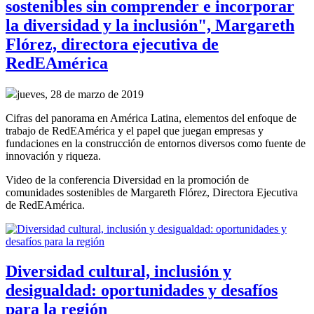
sostenibles sin comprender e incorporar
la diversidad y la inclusión", Margareth
Flórez, directora ejecutiva de
RedEAmérica
jueves, 28 de marzo de 2019
Cifras del panorama en América Latina, elementos del enfoque de
trabajo de RedEAmérica y el papel que juegan empresas y
fundaciones en la construcción de entornos diversos como fuente de
innovación y riqueza.
Video de la conferencia Diversidad en la promoción de
comunidades sostenibles de Margareth Flórez, Directora Ejecutiva
de RedEAmérica.
Diversidad cultural, inclusión y
desigualdad: oportunidades y desafíos
para la región