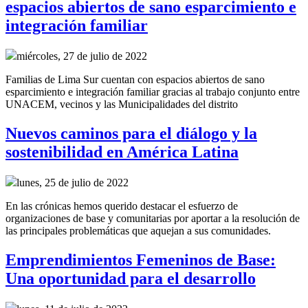
espacios abiertos de sano esparcimiento e
integración familiar
miércoles, 27 de julio de 2022
Familias de Lima Sur cuentan con espacios abiertos de sano
esparcimiento e integración familiar gracias al trabajo conjunto entre
UNACEM, vecinos y las Municipalidades del distrito
Nuevos caminos para el diálogo y la
sostenibilidad en América Latina
lunes, 25 de julio de 2022
En las crónicas hemos querido destacar el esfuerzo de
organizaciones de base y comunitarias por aportar a la resolución de
las principales problemáticas que aquejan a sus comunidades.
Emprendimientos Femeninos de Base:
Una oportunidad para el desarrollo