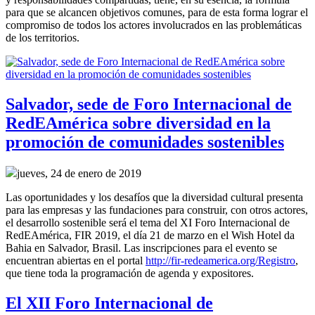
para que se alcancen objetivos comunes, para de esta forma lograr el
compromiso de todos los actores involucrados en las problemáticas
de los territorios.
Salvador, sede de Foro Internacional de
RedEAmérica sobre diversidad en la
promoción de comunidades sostenibles
jueves, 24 de enero de 2019
Las oportunidades y los desafíos que la diversidad cultural presenta
para las empresas y las fundaciones para construir, con otros actores,
el desarrollo sostenible será el tema del XI Foro Internacional de
RedEAmérica, FIR 2019, el día 21 de marzo en el Wish Hotel da
Bahia en Salvador, Brasil. Las inscripciones para el evento se
encuentran abiertas en el portal
http://fir-redeamerica.org/Registro
,
que tiene toda la programación de agenda y expositores.
El XII Foro Internacional de