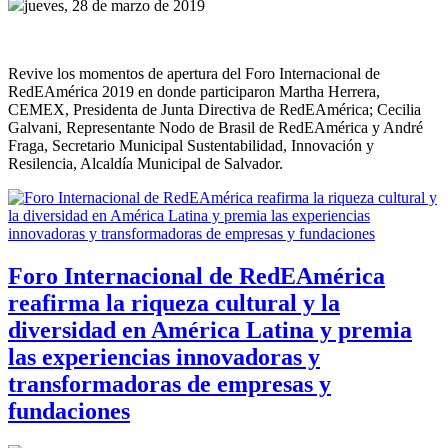
jueves, 28 de marzo de 2019
Revive los momentos de apertura del Foro Internacional de
RedEAmérica 2019 en donde participaron Martha Herrera,
CEMEX, Presidenta de Junta Directiva de RedEAmérica; Cecilia
Galvani, Representante Nodo de Brasil de RedEAmérica y André
Fraga, Secretario Municipal Sustentabilidad, Innovación y
Resilencia, Alcaldía Municipal de Salvador.
Foro Internacional de RedEAmérica
reafirma la riqueza cultural y la
diversidad en América Latina y premia
las experiencias innovadoras y
transformadoras de empresas y
fundaciones