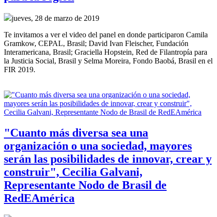
jueves, 28 de marzo de 2019
Te invitamos a ver el video del panel en donde participaron Camila
Gramkow, CEPAL, Brasil; David Ivan Fleischer, Fundación
Interamericana, Brasil; Graciella Hopstein, Red de Filantropía para
la Justicia Social, Brasil y Selma Moreira, Fondo Baobá, Brasil en el
FIR 2019.
"Cuanto más diversa sea una
organización o una sociedad, mayores
serán las posibilidades de innovar, crear y
construir", Cecilia Galvani,
Representante Nodo de Brasil de
RedEAmérica