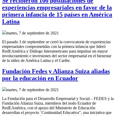
Se recibieron 100 postulaciones de
experiencias empresariales en favor de la
primera infancia de 15 países en América
Latina
martes, 7 de septiembre de 2021
El pasado 3 de septiembre se cerró la convocatoria de experiencias
empresariales comprometidas con la primera infancia que lideró
RedEAmérica y Diálogo Interamericano para
impulsar un mayor
involucramiento e inversiones del sector empresarial en el bienestar
de la niñez de América Latina y el Caribe.
Fundación Fedes y Alianza Suiza aliadas
por la educación en Ecuador
martes, 7 de septiembre de 2021
La Fundación para el Desarrollo Empresarial y Social – FEDES y la
Fundación Alianza Suiza, miembros del nodo Ecuador de
RedEAmérica, con el apoyo del Ministerio de Educación
desarrollan el proyecto ¨Continuidad Educativa”, una iniciativa que