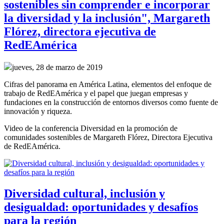
sostenibles sin comprender e incorporar
la diversidad y la inclusión", Margareth
Flórez, directora ejecutiva de
RedEAmérica
jueves, 28 de marzo de 2019
Cifras del panorama en América Latina, elementos del enfoque de
trabajo de RedEAmérica y el papel que juegan empresas y
fundaciones en la construcción de entornos diversos como fuente de
innovación y riqueza.
Video de la conferencia Diversidad en la promoción de
comunidades sostenibles de Margareth Flórez, Directora Ejecutiva
de RedEAmérica.
Diversidad cultural, inclusión y
desigualdad: oportunidades y desafíos
para la región