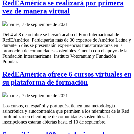
RedEAmérica se realizará por primera
vez de manera virtual
martes, 7 de septiembre de 2021
Del 4 al 8 de octubre se llevará acabo el Foro Internacional de
RedEAmérica. Participarán más de 30 expertos de América Latina y
durante 5 días se presentarán experiencias transformadoras en la
promoción de comunidades sostenibles. Cuenta con el apoyo de la
Fundación Interamericana, Instituto Votorantim y Fundación
Popular.
RedEAmérica ofrece 6 cursos virtuales en
su plataforma de formación
martes, 7 de septiembre de 2021
Los cursos, en español y portugués, tienen una metodología
asincrónica y autocontenida que permiten a los miembros de la Red
profundizar en el enfoque de comunidades sostenibles. Las
inscripciones estarán abiertas hasta el 10 de septiembre.