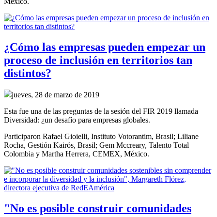
México.
¿Cómo las empresas pueden empezar un
proceso de inclusión en territorios tan
distintos?
jueves, 28 de marzo de 2019
Esta fue una de las preguntas de la sesión del FIR 2019 llamada
Diversidad: ¿un desafío para empresas globales.
Participaron Rafael Gioielli, Instituto Votorantim, Brasil; Liliane
Rocha, Gestión Kairós, Brasil; Gem Mccreary, Talento Total
Colombia y Martha Herrera, CEMEX, México.
"No es posible construir comunidades