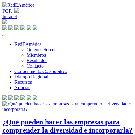
POR
Intranet
RedEAmérica
Quiénes Somos
Miembros
Resultados
Contacto
Conocimiento Colaborativo
Diálogo Regional
Recursos
Noticias
¿Qué pueden hacer las empresas para
comprender la diversidad e incorporarla?