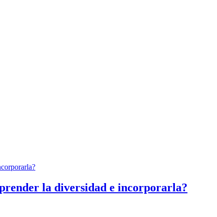
render la diversidad e incorporarla?