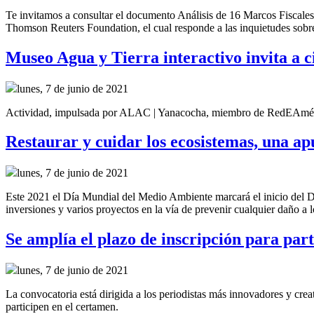
Te invitamos a consultar el documento Análisis de 16 Marcos Fiscales
Thomson Reuters Foundation, el cual responde a las inquietudes sobre
Museo Agua y Tierra interactivo invita a c
lunes, 7 de junio de 2021
Actividad, impulsada por ALAC | Yanacocha, miembro de RedEAmérica 
Restaurar y cuidar los ecosistemas, una 
lunes, 7 de junio de 2021
Este 2021 el Día Mundial del Medio Ambiente marcará el inicio del 
inversiones y varios proyectos en la vía de prevenir cualquier daño a 
Se amplía el plazo de inscripción para par
lunes, 7 de junio de 2021
La convocatoria está dirigida a los periodistas más innovadores y cr
participen en el certamen.