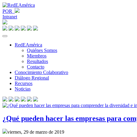
POR
Intranet
RedEAmérica
Quiénes Somos
Miembros
Resultados
Contacto
Conocimiento Colaborativo
Diálogo Regional
Recursos
Noticias
¿Qué pueden hacer las empresas para comp
viernes, 29 de marzo de 2019