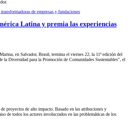
ador.
mérica Latina y premia las experiencias
Marina, en Salvador, Brasil, termina el viernes 22, la 11ª edición del
de la Diversidad para la Promoción de Comunidades Sustentables", el
ón de proyectos de alto impacto. Basado en las atribuciones y
iso de todos los actores involucrados en las problemáticas de los