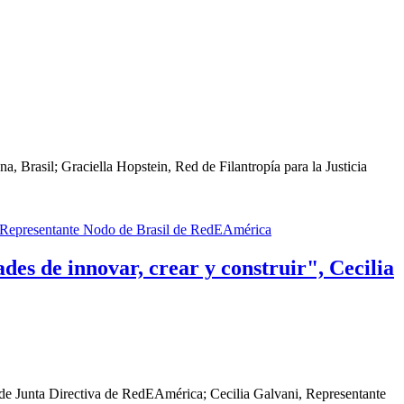
.
 Brasil; Graciella Hopstein, Red de Filantropía para la Justicia
des de innovar, crear y construir", Cecilia
e Junta Directiva de RedEAmérica; Cecilia Galvani, Representante