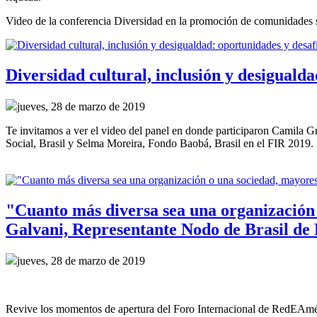
Video de la conferencia Diversidad en la promoción de comunidades 
Diversidad cultural, inclusión y desigualda
jueves, 28 de marzo de 2019
Te invitamos a ver el video del panel en donde participaron Camila G
Social, Brasil y Selma Moreira, Fondo Baobá, Brasil en el FIR 2019.
"Cuanto más diversa sea una organización o
Galvani, Representante Nodo de Brasil d
jueves, 28 de marzo de 2019
Revive los momentos de apertura del Foro Internacional de RedEAmé