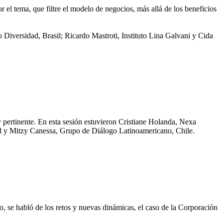
 el tema, que filtre el modelo de negocios, más allá de los beneficios
Diversidad, Brasil; Ricardo Mastroti, Instituto Lina Galvani y Cida
y pertinente. En esta sesión estuvieron Cristiane Holanda, Nexa
il y Mitzy Canessa, Grupo de Diálogo Latinoamericano, Chile.
 se habló de los retos y nuevas dinámicas, el caso de la Corporación