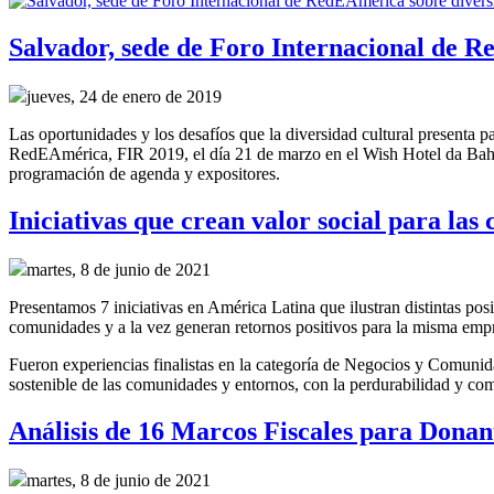
Salvador, sede de Foro Internacional de 
jueves, 24 de enero de 2019
Las oportunidades y los desafíos que la diversidad cultural presenta pa
RedEAmérica, FIR 2019, el día 21 de marzo en el Wish Hotel da Bahia 
programación de agenda y expositores.
Iniciativas que crean valor social para la
martes, 8 de junio de 2021
Presentamos 7 iniciativas en América Latina que ilustran distintas pos
comunidades y a la vez generan retornos positivos para la misma em
Fueron experiencias finalistas en la categoría de Negocios y Comunid
sostenible de las comunidades y entornos, con la perdurabilidad y com
Análisis de 16 Marcos Fiscales para Donan
martes, 8 de junio de 2021