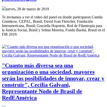
jueves, 28 de marzo de 2019
Te invitamos a ver el video del panel en donde participaron Camila
Gramkow, CEPAL, Brasil; David Ivan Fleischer, Fundación
Interamericana, Brasil; Graciella Hopstein, Red de Filantropía para
la Justicia Social, Brasil y Selma Moreira, Fondo Baobá, Brasil en el
FIR 2019.
"Cuanto más diversa sea una
organización o una sociedad, mayores
serán las posibilidades de innovar, crear y
construir", Cecilia Galvani,
Representante Nodo de Brasil de
RedEAmérica