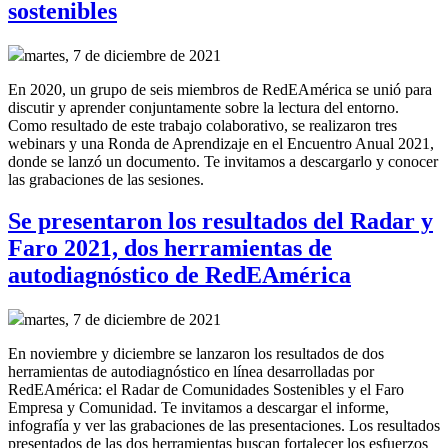
sostenibles
martes, 7 de diciembre de 2021
En 2020, un grupo de seis miembros de RedEAmérica se unió para
discutir y aprender conjuntamente sobre la lectura del entorno.
Como resultado de este trabajo colaborativo, se realizaron tres
webinars y una Ronda de Aprendizaje en el Encuentro Anual 2021,
donde se lanzó un documento. Te invitamos a descargarlo y conocer
las grabaciones de las sesiones.
Se presentaron los resultados del Radar y
Faro 2021, dos herramientas de
autodiagnóstico de RedEAmérica
martes, 7 de diciembre de 2021
En noviembre y diciembre se lanzaron los resultados de dos
herramientas de autodiagnóstico en línea desarrolladas por
RedEAmérica: el Radar de Comunidades Sostenibles y el Faro
Empresa y Comunidad. Te invitamos a descargar el informe,
infografía y ver las grabaciones de las presentaciones. Los resultados
presentados de las dos herramientas buscan fortalecer los esfuerzos