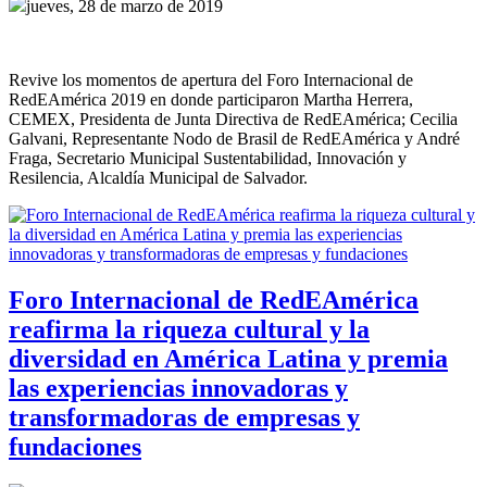
jueves, 28 de marzo de 2019
Revive los momentos de apertura del Foro Internacional de
RedEAmérica 2019 en donde participaron Martha Herrera,
CEMEX, Presidenta de Junta Directiva de RedEAmérica; Cecilia
Galvani, Representante Nodo de Brasil de RedEAmérica y André
Fraga, Secretario Municipal Sustentabilidad, Innovación y
Resilencia, Alcaldía Municipal de Salvador.
Foro Internacional de RedEAmérica
reafirma la riqueza cultural y la
diversidad en América Latina y premia
las experiencias innovadoras y
transformadoras de empresas y
fundaciones