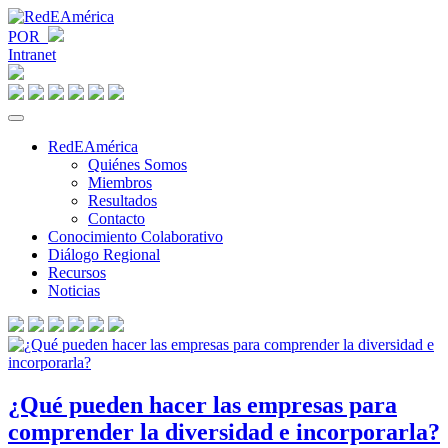
POR
Intranet
RedEAmérica
Quiénes Somos
Miembros
Resultados
Contacto
Conocimiento Colaborativo
Diálogo Regional
Recursos
Noticias
¿Qué pueden hacer las empresas para
comprender la diversidad e incorporarla?