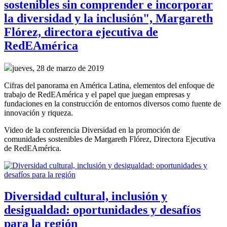
sostenibles sin comprender e incorporar
la diversidad y la inclusión", Margareth
Flórez, directora ejecutiva de
RedEAmérica
jueves, 28 de marzo de 2019
Cifras del panorama en América Latina, elementos del enfoque de
trabajo de RedEAmérica y el papel que juegan empresas y
fundaciones en la construcción de entornos diversos como fuente de
innovación y riqueza.
Video de la conferencia Diversidad en la promoción de
comunidades sostenibles de Margareth Flórez, Directora Ejecutiva
de RedEAmérica.
Diversidad cultural, inclusión y
desigualdad: oportunidades y desafíos
para la región