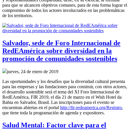
para que se alcancen objetivos comunes, para de esta forma lograr el
compromiso de todos los actores involucrados en las problemáticas
de los territorios.
Salvador, sede de Foro Internacional de
RedEAmérica sobre diversidad en la
promoción de comunidades sostenibles
jueves, 24 de enero de 2019
Las oportunidades y los desafíos que la diversidad cultural presenta
para las empresas y las fundaciones para construir, con otros actores,
el desarrollo sostenible será el tema del XI Foro Internacional de
RedEAmérica, FIR 2019, el día 21 de marzo en el Wish Hotel da
Bahia en Salvador, Brasil. Las inscripciones para el evento se
encuentran abiertas en el portal
http://fir-redeamerica.org/Registro
,
que tiene toda la programación de agenda y expositores.
Salud Mental: Factor clave para el