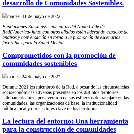
desarrollo de Comunidades Sostenibles.
martes, 31 de mayo de 2022
Fundaciones Rassmuss - miembros del Nodo Chile de 
RedEAmérica- junto con otros aliados están liderando espacios de 
análisis y conversación en torno a la promoción de escenarios 
favorables para la Salud Mental
Comprometidos con la promoción de
comunidades sostenibles
martes, 24 de mayo de 2022
Durante 2021 los miembros de la Red, a pesar de las circunstancias
socioeconómicas adversas presentes en los distintos territorios
latinoamericanos , perseveraron en sus esfuerzos de trabajar con las
comunidades, las organizaciones de base, la institucionalidad
pública local y otros actores clave de los territorios.
La lectura del entorno: Una herramienta
para la construcción de comunidades