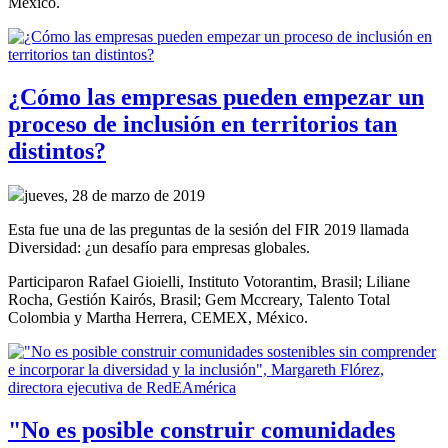
México.
¿Cómo las empresas pueden empezar un
proceso de inclusión en territorios tan
distintos?
jueves, 28 de marzo de 2019
Esta fue una de las preguntas de la sesión del FIR 2019 llamada
Diversidad: ¿un desafío para empresas globales.
Participaron Rafael Gioielli, Instituto Votorantim, Brasil; Liliane
Rocha, Gestión Kairós, Brasil; Gem Mccreary, Talento Total
Colombia y Martha Herrera, CEMEX, México.
"No es posible construir comunidades