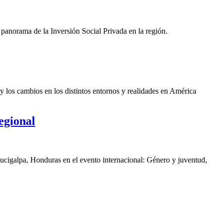
panorama de la Inversión Social Privada en la región.
y los cambios en los distintos entornos y realidades en América
egional
gucigalpa, Honduras en el evento internacional: Género y juventud,