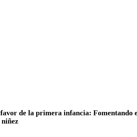
 favor de la primera infancia: Fomentando e
 niñez