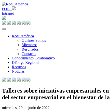
POR
Intranet
RedEAmérica
Quiénes Somos
Miembros
Resultados
Contacto
Conocimiento Colaborativo
Diálogo Regional
Recursos
Noticias
Talleres sobre iniciativas empresariales en
del sector empresarial en el bienestar de la
miércoles, 29 de junio de 2022