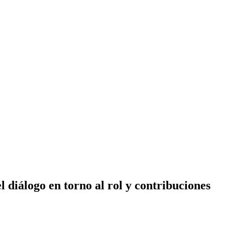
l diálogo en torno al rol y contribuciones