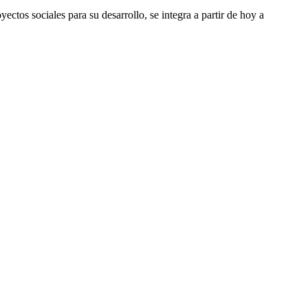
tos sociales para su desarrollo, se integra a partir de hoy a