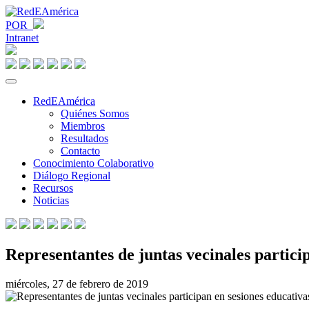
POR
Intranet
RedEAmérica
Quiénes Somos
Miembros
Resultados
Contacto
Conocimiento Colaborativo
Diálogo Regional
Recursos
Noticias
Representantes de juntas vecinales partici
miércoles, 27 de febrero de 2019