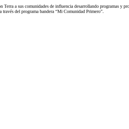
Terra a sus comunidades de influencia desarrollando programas y proyec
 a través del programa bandera “Mi Comunidad Primero”.