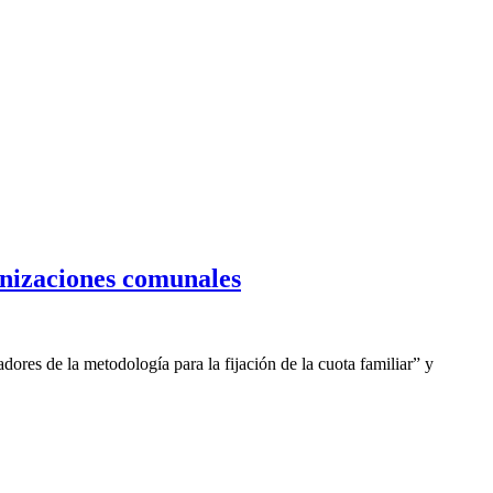
anizaciones comunales
dores de la metodología para la fijación de la cuota familiar” y