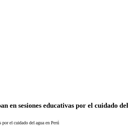
pan en sesiones educativas por el cuidado de