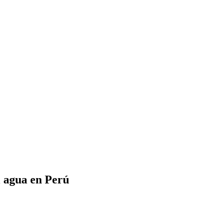
l agua en Perú