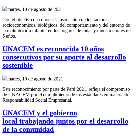
martes, 10 de agosto de 2021
Con el objetivo de conocer la asociación de los factores
socioeconómicos, biológicos, del comportamiento y del entorno de
la malnutrición infantil, en los hogares de niñas y niños menores de
5 años.
UNACEM es reconocida 10 años
consecutivos por su aporte al desarrollo
sostenible
martes, 10 de agosto de 2021
Este reconocimiento por parte de Perú 2021, refleja el compromiso
de UNACEM por el cumplimiento de los estándares en materia de
Responsabilidad Social Empresarial.
UNACEM y el gobierno
local trabajando juntos por el desarrollo
de la comunidad