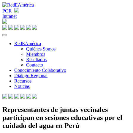
POR
Intranet
RedEAmérica
Quiénes Somos
Miembros
Resultados
Contacto
Conocimiento Colaborativo
Diálogo Regional
Recursos
Noticias
Representantes de juntas vecinales
participan en sesiones educativas por el
cuidado del agua en Perú