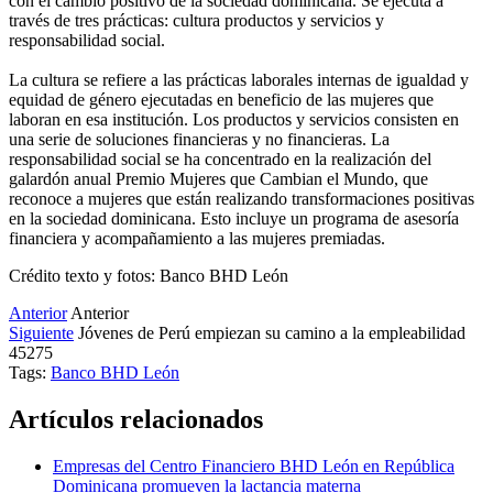
con el cambio positivo de la sociedad dominicana. Se ejecuta a
través de tres prácticas: cultura productos y servicios y
responsabilidad social.
La cultura se refiere a las prácticas laborales internas de igualdad y
equidad de género ejecutadas en beneficio de las mujeres que
laboran en esa institución. Los productos y servicios consisten en
una serie de soluciones financieras y no financieras. La
responsabilidad social se ha concentrado en la realización del
galardón anual Premio Mujeres que Cambian el Mundo, que
reconoce a mujeres que están realizando transformaciones positivas
en la sociedad dominicana. Esto incluye un programa de asesoría
financiera y acompañamiento a las mujeres premiadas.
Crédito texto y fotos: Banco BHD León
Anterior
Anterior
Siguiente
Jóvenes de Perú empiezan su camino a la empleabilidad
45275
Tags:
Banco BHD León
Artículos relacionados
Empresas del Centro Financiero BHD León en República
Dominicana promueven la lactancia materna