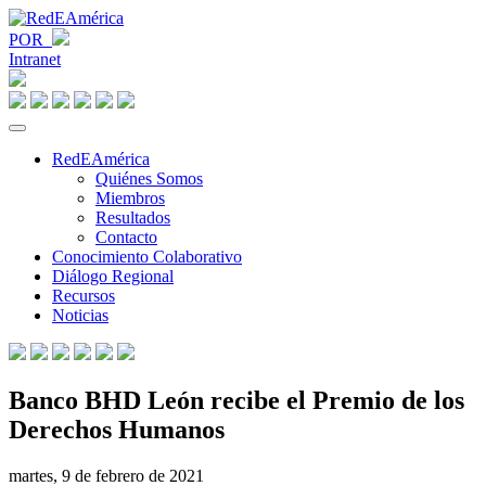
POR
Intranet
RedEAmérica
Quiénes Somos
Miembros
Resultados
Contacto
Conocimiento Colaborativo
Diálogo Regional
Recursos
Noticias
Banco BHD León recibe el Premio de los
Derechos Humanos
martes, 9 de febrero de 2021