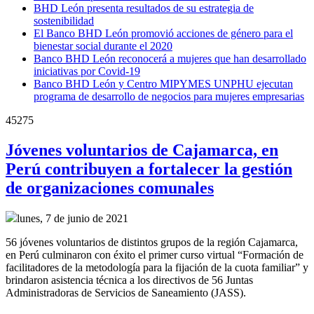
BHD León presenta resultados de su estrategia de
sostenibilidad
El Banco BHD León promovió acciones de género para el
bienestar social durante el 2020
Banco BHD León reconocerá a mujeres que han desarrollado
iniciativas por Covid-19
Banco BHD León y Centro MIPYMES UNPHU ejecutan
programa de desarrollo de negocios para mujeres empresarias
45275
Jóvenes voluntarios de Cajamarca, en
Perú contribuyen a fortalecer la gestión
de organizaciones comunales
lunes, 7 de junio de 2021
56 jóvenes voluntarios de distintos grupos de la región Cajamarca,
en Perú culminaron con éxito el primer curso virtual “Formación de
facilitadores de la metodología para la fijación de la cuota familiar” y
brindaron asistencia técnica a los directivos de 56 Juntas
Administradoras de Servicios de Saneamiento (JASS).