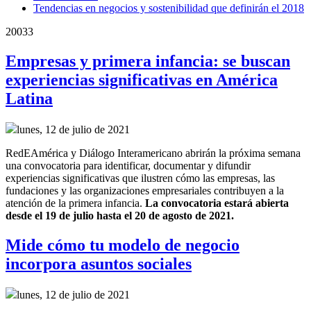
Tendencias en negocios y sostenibilidad que definirán el 2018
20033
Empresas y primera infancia: se buscan
experiencias significativas en América
Latina
lunes, 12 de julio de 2021
RedEAmérica y Diálogo Interamericano abrirán la próxima semana
una convocatoria para identificar, documentar y difundir
experiencias significativas que ilustren cómo las empresas, las
fundaciones y las organizaciones empresariales contribuyen a la
atención de la primera infancia.
La convocatoria estará abierta
desde el 19 de julio hasta el 20 de agosto de 2021.
Mide cómo tu modelo de negocio
incorpora asuntos sociales
lunes, 12 de julio de 2021