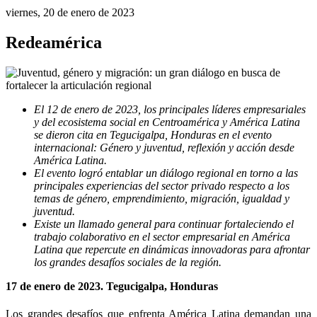
viernes, 20 de enero de 2023
Redeamérica
El 12 de enero de 2023, los principales líderes empresariales 
y del ecosistema social en Centroamérica y América Latina 
se dieron cita en Tegucigalpa, Honduras en el evento 
internacional: Género y juventud, reflexión y acción desde 
América Latina.
El evento logró entablar un diálogo regional en torno a las 
principales experiencias del sector privado respecto a los 
temas de género, emprendimiento, migración, igualdad y 
juventud. 
Existe un llamado general para continuar fortaleciendo el 
trabajo colaborativo en el sector empresarial en América 
Latina que repercute en dinámicas innovadoras para afrontar 
los grandes desafíos sociales de la región.
17 de enero de 2023. Tegucigalpa, Honduras
Los grandes desafíos que enfrenta América Latina demandan una 