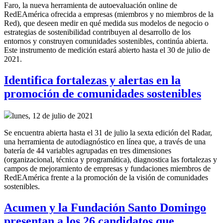
Faro, la nueva herramienta de autoevaluación online de
RedEAmérica ofrecida a empresas (miembros y no miembros de la
Red), que deseen medir en qué medida sus modelos de negocio o
estrategias de sostenibilidad contribuyen al desarrollo de los
entornos y construyen comunidades sostenibles, continúa abierta.
Este instrumento de medición estará abierto hasta el 30 de julio de
2021.
Identifica fortalezas y alertas en la
promoción de comunidades sostenibles
lunes, 12 de julio de 2021
Se encuentra abierta hasta el 31 de julio la sexta edición del Radar,
una herramienta de autodiagnóstico en línea que, a través de una
batería de 44 variables agrupadas en tres dimensiones
(organizacional, técnica y programática), diagnostica las fortalezas y
campos de mejoramiento de empresas y fundaciones miembros de
RedEAmérica frente a la promoción de la visión de comunidades
sostenibles.
Acumen y la Fundación Santo Domingo
presentan a los 26 candidatos que