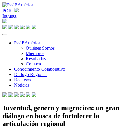
POR
Intranet
RedEAmérica
Quiénes Somos
Miembros
Resultados
Contacto
Conocimiento Colaborativo
Diálogo Regional
Recursos
Noticias
Juventud, género y migración: un gran
diálogo en busca de fortalecer la
articulación regional