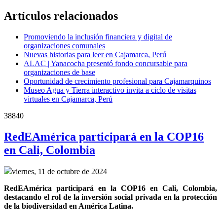
Artículos relacionados
Promoviendo la inclusión financiera y digital de
organizaciones comunales
Nuevas historias para leer en Cajamarca, Perú
ALAC | Yanacocha presentó fondo concursable para
organizaciones de base
Oportunidad de crecimiento profesional para Cajamarquinos
Museo Agua y Tierra interactivo invita a ciclo de visitas
virtuales en Cajamarca, Perú
38840
RedEAmérica participará en la COP16
en Cali, Colombia
viernes, 11 de octubre de 2024
RedEAmérica participará en la COP16 en Cali, Colombia, 
destacando el rol de la inversión social privada en la protección 
de la biodiversidad en América Latina.