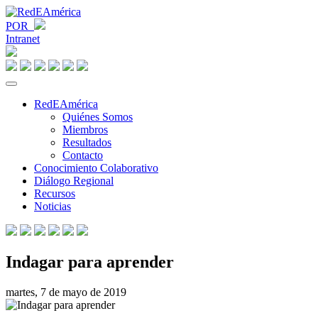
POR
Intranet
RedEAmérica
Quiénes Somos
Miembros
Resultados
Contacto
Conocimiento Colaborativo
Diálogo Regional
Recursos
Noticias
Indagar para aprender
martes, 7 de mayo de 2019