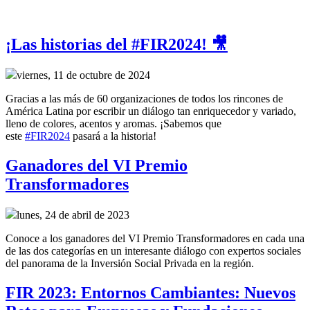
¡Las historias del #FIR2024! 🎥
viernes, 11 de octubre de 2024
Gracias a las más de 60 organizaciones de todos los rincones de
América Latina por escribir un diálogo tan enriquecedor y variado,
lleno de colores, acentos y aromas. ¡Sabemos que
este
#FIR2024
pasará a la historia!
Ganadores del VI Premio
Transformadores
lunes, 24 de abril de 2023
Conoce a los ganadores del VI Premio Transformadores en cada una
de las dos categorías en un interesante diálogo con expertos sociales
del panorama de la Inversión Social Privada en la región.
FIR 2023: Entornos Cambiantes: Nuevos