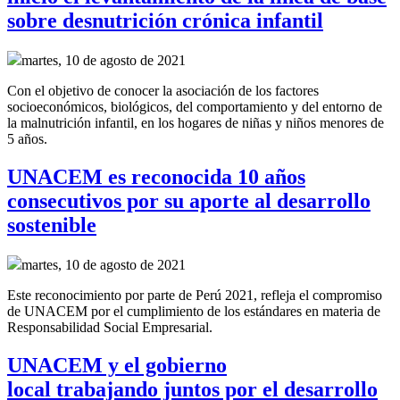
sobre desnutrición crónica infantil
martes, 10 de agosto de 2021
Con el objetivo de conocer la asociación de los factores
socioeconómicos, biológicos, del comportamiento y del entorno de
la malnutrición infantil, en los hogares de niñas y niños menores de
5 años.
UNACEM es reconocida 10 años
consecutivos por su aporte al desarrollo
sostenible
martes, 10 de agosto de 2021
Este reconocimiento por parte de Perú 2021, refleja el compromiso
de UNACEM por el cumplimiento de los estándares en materia de
Responsabilidad Social Empresarial.
UNACEM y el gobierno
local trabajando juntos por el desarrollo