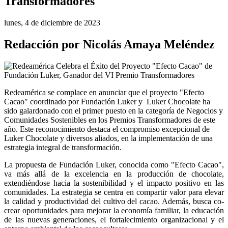
Transformadores
lunes, 4 de diciembre de 2023
Redacción por Nicolás Amaya Meléndez
Redeamérica se complace en anunciar que el proyecto "Efecto 
Cacao" coordinado por Fundación Luker y  Luker Chocolate ha 
sido galardonado con el primer puesto en la categoría de Negocios y 
Comunidades Sostenibles en los Premios Transformadores de este 
año. Este reconocimiento destaca el compromiso excepcional de 
Luker Chocolate y diversos aliados, en la implementación de una 
estrategia integral de transformación.
La propuesta de Fundación Luker, conocida como "Efecto Cacao", 
va más allá de la excelencia en la producción de chocolate, 
extendiéndose hacia la sostenibilidad y el impacto positivo en las 
comunidades. La estrategia se centra en compartir valor para elevar 
la calidad y productividad del cultivo del cacao. Además, busca co-
crear oportunidades para mejorar la economía familiar, la educación 
de las nuevas generaciones, el fortalecimiento organizacional y el 