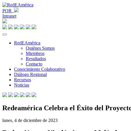
POR
Intranet
RedEAmérica
Quiénes Somos
Miembros
Resultados
Contacto
Conocimiento Colaborativo
Diálogo Regional
Recursos
Noticias
Redeamérica Celebra el Éxito del Proyec
lunes, 4 de diciembre de 2023