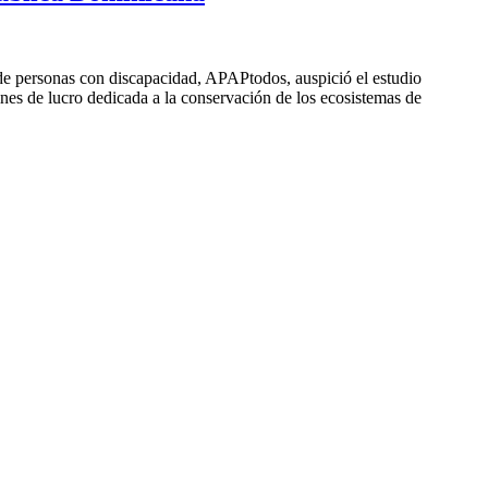
e personas con discapacidad, APAPtodos, auspició el estudio
ines de lucro dedicada a la conservación de los ecosistemas de