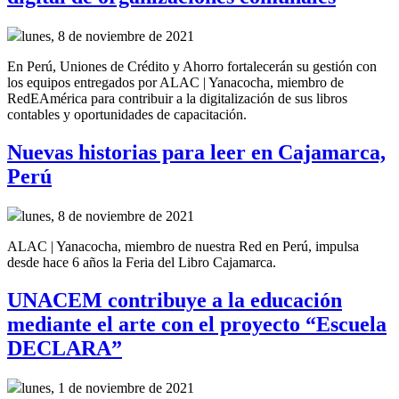
lunes, 8 de noviembre de 2021
En Perú, Uniones de Crédito y Ahorro fortalecerán su gestión con
los equipos entregados por ALAC | Yanacocha, miembro de
RedEAmérica para contribuir a la digitalización de sus libros
contables y oportunidades de capacitación.
Nuevas historias para leer en Cajamarca,
Perú
lunes, 8 de noviembre de 2021
ALAC | Yanacocha, miembro de nuestra Red en Perú, impulsa
desde hace 6 años la Feria del Libro Cajamarca.
UNACEM contribuye a la educación
mediante el arte con el proyecto “Escuela
DECLARA”
lunes, 1 de noviembre de 2021