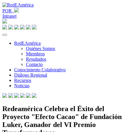
POR
Intranet
RedEAmérica
Quiénes Somos
Miembros
Resultados
Contacto
Conocimiento Colaborativo
Diálogo Regional
Recursos
Noticias
Redeamérica Celebra el Éxito del
Proyecto "Efecto Cacao" de Fundación
Luker, Ganador del VI Premio