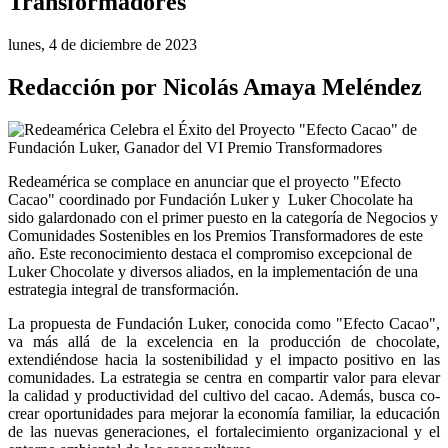
Transformadores
lunes, 4 de diciembre de 2023
Redacción por Nicolás Amaya Meléndez
Redeamérica se complace en anunciar que el proyecto "Efecto 
Cacao" coordinado por Fundación Luker y  Luker Chocolate ha 
sido galardonado con el primer puesto en la categoría de Negocios y 
Comunidades Sostenibles en los Premios Transformadores de este 
año. Este reconocimiento destaca el compromiso excepcional de 
Luker Chocolate y diversos aliados, en la implementación de una 
estrategia integral de transformación.
La propuesta de Fundación Luker, conocida como "Efecto Cacao", 
va más allá de la excelencia en la producción de chocolate, 
extendiéndose hacia la sostenibilidad y el impacto positivo en las 
comunidades. La estrategia se centra en compartir valor para elevar 
la calidad y productividad del cultivo del cacao. Además, busca co-
crear oportunidades para mejorar la economía familiar, la educación 
de las nuevas generaciones, el fortalecimiento organizacional y el 