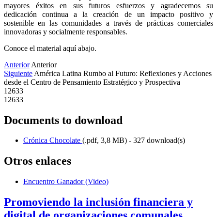
mayores éxitos en sus futuros esfuerzos y agradecemos su 
dedicación continua a la creación de un impacto positivo y 
sostenible en las comunidades a través de prácticas comerciales 
innovadoras y socialmente responsables.
Conoce el material aquí abajo. 
Anterior
Anterior
Siguiente
América Latina Rumbo al Futuro: Reflexiones y Acciones
desde el Centro de Pensamiento Estratégico y Prospectiva
12633
12633
Documents to download
Crónica Chocolate
(
.pdf,
3,8 MB
) - 327 download(s)
Otros enlaces
Encuentro Ganador (Video)
Promoviendo la inclusión financiera y
digital de organizaciones comunales