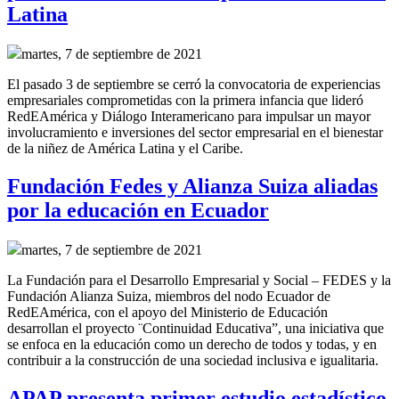
Latina
martes, 7 de septiembre de 2021
El pasado 3 de septiembre se cerró la convocatoria de experiencias
empresariales comprometidas con la primera infancia que lideró
RedEAmérica y Diálogo Interamericano para
impulsar un mayor
involucramiento e inversiones del sector empresarial en el bienestar
de la niñez de América Latina y el Caribe.
Fundación Fedes y Alianza Suiza aliadas
por la educación en Ecuador
martes, 7 de septiembre de 2021
La Fundación para el Desarrollo Empresarial y Social – FEDES y la
Fundación Alianza Suiza, miembros del nodo Ecuador de
RedEAmérica, con el apoyo del Ministerio de Educación
desarrollan el proyecto ¨Continuidad Educativa”, una iniciativa que
se enfoca en la educación como un derecho de todos y todas, y en
contribuir a la construcción de una sociedad inclusiva e igualitaria.
APAP presenta primer estudio estadístico