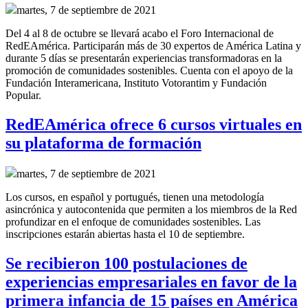
martes, 7 de septiembre de 2021
Del 4 al 8 de octubre se llevará acabo el Foro Internacional de
RedEAmérica. Participarán más de 30 expertos de América Latina y
durante 5 días se presentarán experiencias transformadoras en la
promoción de comunidades sostenibles. Cuenta con el apoyo de la
Fundación Interamericana, Instituto Votorantim y Fundación
Popular.
RedEAmérica ofrece 6 cursos virtuales en
su plataforma de formación
martes, 7 de septiembre de 2021
Los cursos, en español y portugués, tienen una metodología
asincrónica y autocontenida que permiten a los miembros de la Red
profundizar en el enfoque de comunidades sostenibles. Las
inscripciones estarán abiertas hasta el 10 de septiembre.
Se recibieron 100 postulaciones de
experiencias empresariales en favor de la
primera infancia de 15 países en América