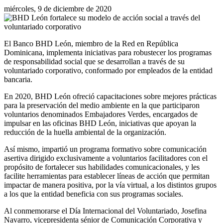
miércoles, 9 de diciembre de 2020
El Banco BHD León, miembro de la Red en República
Dominicana, implementa iniciativas para robustecer los programas
de responsabilidad social que se desarrollan a través de su
voluntariado corporativo, conformado por empleados de la entidad
bancaria.
En 2020, BHD León ofreció capacitaciones sobre mejores prácticas
para la preservación del medio ambiente en la que participaron
voluntarios denominados Embajadores Verdes, encargados de
impulsar en las oficinas BHD León, iniciativas que apoyan la
reducción de la huella ambiental de la organización.
Así mismo, impartió un programa formativo sobre comunicación
asertiva dirigido exclusivamente a voluntarios facilitadores con el
propósito de fortalecer sus habilidades comunicacionales, y les
facilite herramientas para establecer líneas de acción que permitan
impactar de manera positiva, por la vía virtual, a los distintos grupos
a los que la entidad beneficia con sus programas sociales.
Al conmemorarse el Día Internacional del Voluntariado, Josefina
Navarro, vicepresidenta sénior de Comunicación Corporativa y