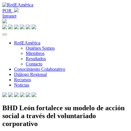
POR
Intranet
RedEAmérica
Quiénes Somos
Miembros
Resultados
Contacto
Conocimiento Colaborativo
Diálogo Regional
Recursos
Noticias
BHD León fortalece su modelo de acción
social a través del voluntariado
corporativo