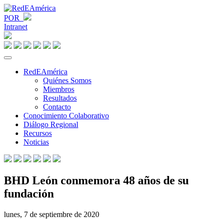
POR
Intranet
RedEAmérica
Quiénes Somos
Miembros
Resultados
Contacto
Conocimiento Colaborativo
Diálogo Regional
Recursos
Noticias
BHD León conmemora 48 años de su
fundación
lunes, 7 de septiembre de 2020