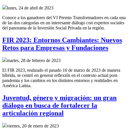
lunes, 24 de abril de 2023
Conoce a los ganadores del VI Premio Transformadores en cada una
de las dos categorías en un interesante diálogo con expertos sociales
del panorama de la Inversión Social Privada en la región.
FIR 2023: Entornos Cambiantes: Nuevos
Retos para Empresas y Fundaciones
martes, 28 de febrero de 2023
El FIR 2023, realizado el pasado 16 de marzo de 2023 de manera
híbrida, se centró en generar reflexión en el contexto actual post-
pandemia y los cambios en los distintos entornos y realidades en
América Latina.
Juventud, género y migración: un gran
diálogo en busca de fortalecer la
articulación regional
viernes, 20 de enero de 2023