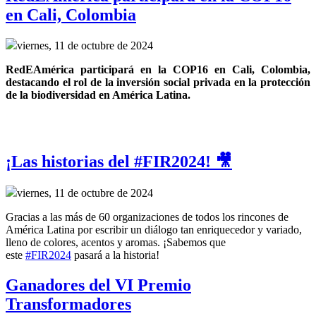
en Cali, Colombia
viernes, 11 de octubre de 2024
RedEAmérica participará en la COP16 en Cali, Colombia, 
destacando el rol de la inversión social privada en la protección 
de la biodiversidad en América Latina.
¡Las historias del #FIR2024! 🎥
viernes, 11 de octubre de 2024
Gracias a las más de 60 organizaciones de todos los rincones de
América Latina por escribir un diálogo tan enriquecedor y variado,
lleno de colores, acentos y aromas. ¡Sabemos que
este
#FIR2024
pasará a la historia!
Ganadores del VI Premio
Transformadores