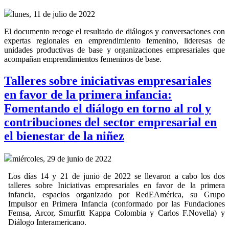
lunes, 11 de julio de 2022
El documento recoge el resultado de diálogos y conversaciones con
expertas regionales en emprendimiento femenino, lideresas de
unidades productivas de base y organizaciones empresariales que
acompañan emprendimientos femeninos de base.
Talleres sobre iniciativas empresariales
en favor de la primera infancia:
Fomentando el diálogo en torno al rol y
contribuciones del sector empresarial en
el bienestar de la niñez
miércoles, 29 de junio de 2022
Los días 14 y 21 de junio de 2022 se llevaron a cabo los dos
talleres sobre Iniciativas empresariales en favor de la primera
infancia, espacios organizado por RedEAmérica, su Grupo
Impulsor en Primera Infancia (conformado por las Fundaciones
Femsa, Arcor, Smurfitt Kappa Colombia y Carlos F.Novella) y
Diálogo Interamericano.