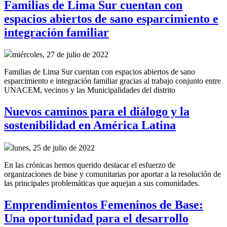
Familias de Lima Sur cuentan con
espacios abiertos de sano esparcimiento e
integración familiar
miércoles, 27 de julio de 2022
Familias de Lima Sur cuentan con espacios abiertos de sano
esparcimiento e integración familiar gracias al trabajo conjunto entre
UNACEM, vecinos y las Municipalidades del distrito
Nuevos caminos para el diálogo y la
sostenibilidad en América Latina
lunes, 25 de julio de 2022
En las crónicas hemos querido destacar el esfuerzo de
organizaciones de base y comunitarias por aportar a la resolución de
las principales problemáticas que aquejan a sus comunidades.
Emprendimientos Femeninos de Base:
Una oportunidad para el desarrollo