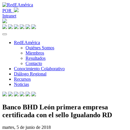
POR
Intranet
RedEAmérica
Quiénes Somos
Miembros
Resultados
Contacto
Conocimiento Colaborativo
Diálogo Regional
Recursos
Noticias
Banco BHD León primera empresa
certificada con el sello Igualando RD
martes, 5 de junio de 2018