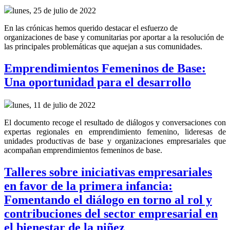
lunes, 25 de julio de 2022
En las crónicas hemos querido destacar el esfuerzo de
organizaciones de base y comunitarias por aportar a la resolución de
las principales problemáticas que aquejan a sus comunidades.
Emprendimientos Femeninos de Base:
Una oportunidad para el desarrollo
lunes, 11 de julio de 2022
El documento recoge el resultado de diálogos y conversaciones con
expertas regionales en emprendimiento femenino, lideresas de
unidades productivas de base y organizaciones empresariales que
acompañan emprendimientos femeninos de base.
Talleres sobre iniciativas empresariales
en favor de la primera infancia:
Fomentando el diálogo en torno al rol y
contribuciones del sector empresarial en
el bienestar de la niñez