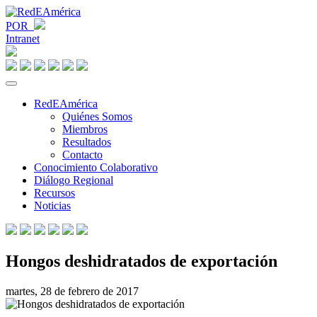
POR
Intranet
RedEAmérica
Quiénes Somos
Miembros
Resultados
Contacto
Conocimiento Colaborativo
Diálogo Regional
Recursos
Noticias
Hongos deshidratados de exportación
martes, 28 de febrero de 2017