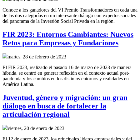
Conoce a los ganadores del VI Premio Transformadores en cada una
de las dos categorías en un interesante diálogo con expertos sociales
del panorama de la Inversión Social Privada en la región.
FIR 2023: Entornos Cambiantes: Nuevos
Retos para Empresas y Fundaciones
martes, 28 de febrero de 2023
El FIR 2023, realizado el pasado 16 de marzo de 2023 de manera
híbrida, se centró en generar reflexión en el contexto actual post-
pandemia y los cambios en los distintos entornos y realidades en
América Latina.
Juventud, género y migración: un gran
diálogo en busca de fortalecer la
articulación regional
viernes, 20 de enero de 2023
El 12 de enero de 2023, los principales líderes empresariales y del