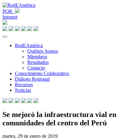
POR
Intranet
RedEAmérica
Quiénes Somos
Miembros
Resultados
Contacto
Conocimiento Colaborativo
Diálogo Regional
Recursos
Noticias
Se mejoró la infraestructura vial en
comunidades del centro del Perú
martes, 29 de enero de 2019