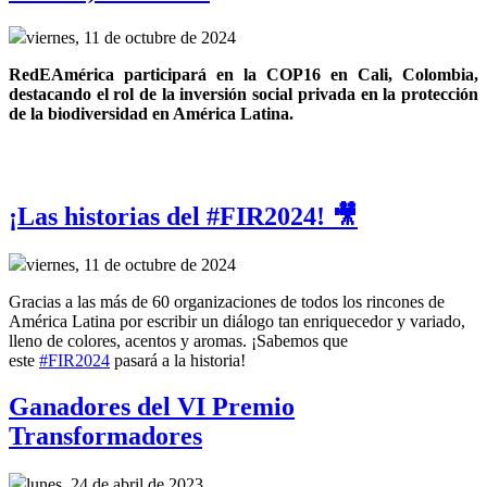
viernes, 11 de octubre de 2024
RedEAmérica participará en la COP16 en Cali, Colombia, 
destacando el rol de la inversión social privada en la protección 
de la biodiversidad en América Latina.
¡Las historias del #FIR2024! 🎥
viernes, 11 de octubre de 2024
Gracias a las más de 60 organizaciones de todos los rincones de
América Latina por escribir un diálogo tan enriquecedor y variado,
lleno de colores, acentos y aromas. ¡Sabemos que
este
#FIR2024
pasará a la historia!
Ganadores del VI Premio
Transformadores
lunes, 24 de abril de 2023