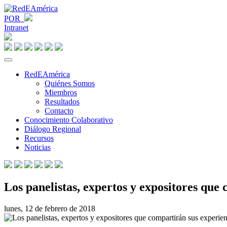
POR
Intranet
RedEAmérica
Quiénes Somos
Miembros
Resultados
Contacto
Conocimiento Colaborativo
Diálogo Regional
Recursos
Noticias
Los panelistas, expertos y expositores que
lunes, 12 de febrero de 2018