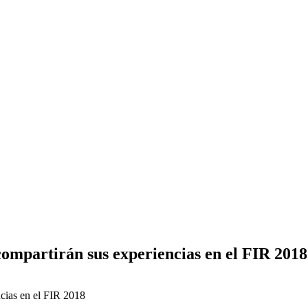
 compartirán sus experiencias en el FIR 2018