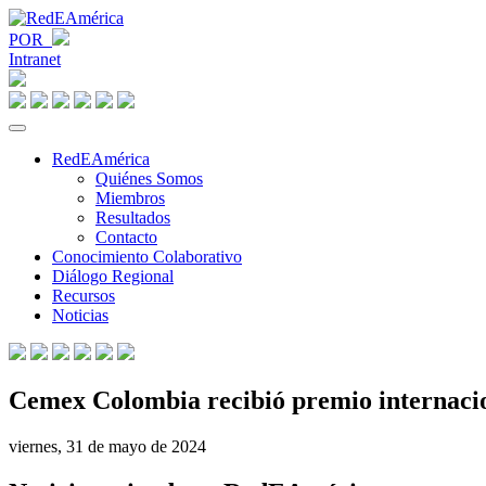
POR
Intranet
RedEAmérica
Quiénes Somos
Miembros
Resultados
Contacto
Conocimiento Colaborativo
Diálogo Regional
Recursos
Noticias
Cemex Colombia recibió premio internacio
viernes, 31 de mayo de 2024