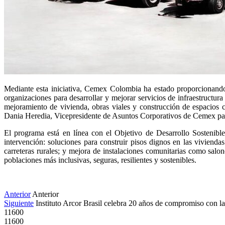
Mediante esta iniciativa, Cemex Colombia ha estado proporcionando 
organizaciones para desarrollar y mejorar servicios de infraestructura
mejoramiento de vivienda, obras viales y construcción de espacios c
Dania Heredia, Vicepresidente de Asuntos Corporativos de Cemex para
El programa está en línea con el Objetivo de Desarrollo Sostenib
intervención: soluciones para construir pisos dignos en las viviendas
carreteras rurales; y mejora de instalaciones comunitarias como salon
poblaciones más inclusivas, seguras, resilientes y sostenibles.
Anterior
Anterior
Siguiente
Instituto Arcor Brasil celebra 20 años de compromiso con la
11600
11600