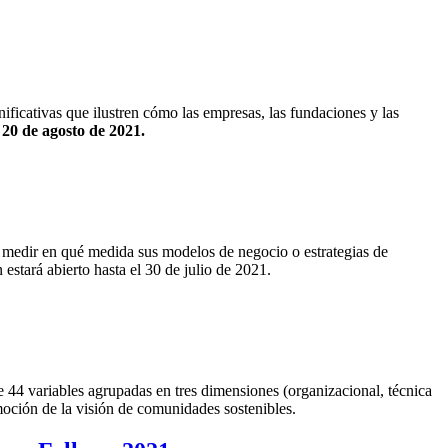
ficativas que ilustren cómo las empresas, las fundaciones y las
l 20 de agosto de 2021.
medir en qué medida sus modelos de negocio o estrategias de
 estará abierto hasta el 30 de julio de 2021.
de 44 variables agrupadas en tres dimensiones (organizacional, técnica
oción de la visión de comunidades sostenibles.