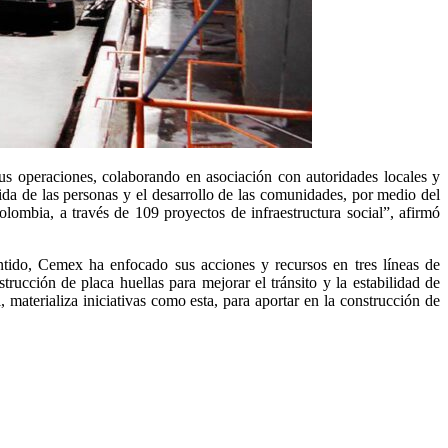
s operaciones, colaborando en asociación con autoridades locales y 
vida de las personas y el desarrollo de las comunidades, por medio del 
ombia, a través de 109 proyectos de infraestructura social”, afirmó 
ido, Cemex ha enfocado sus acciones y recursos en tres líneas de 
rucción de placa huellas para mejorar el tránsito y la estabilidad de 
materializa iniciativas como esta, para aportar en la construcción de 