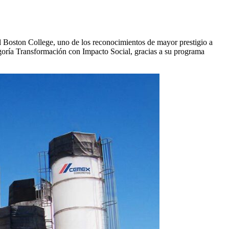
oston College, uno de los reconocimientos de mayor prestigio a 
oría Transformación con Impacto Social, gracias a su programa 