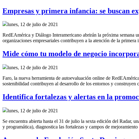
Empresas y primera infancia: se buscan ex
lunes, 12 de julio de 2021
RedEAmérica y Diálogo Interamericano abrirán la próxima semana una c
organizaciones empresariales contribuyen a la atención de la primera 
Mide cómo tu modelo de negocio incorpora 
lunes, 12 de julio de 2021
Faro, la nueva herramienta de autoevaluación online de RedEAmérica
sostenibilidad contribuyen al desarrollo de los entornos y construyen 
Identifica fortalezas y alertas en la promo
lunes, 12 de julio de 2021
Se encuentra abierta hasta el 31 de julio la sexta edición del Radar, u
y programática), diagnostica las fortalezas y campos de mejoramient