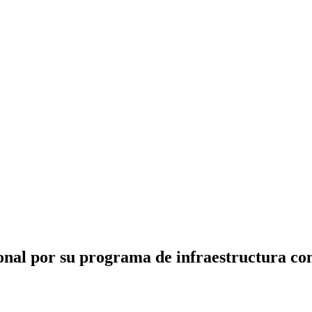
nal por su programa de infraestructura co