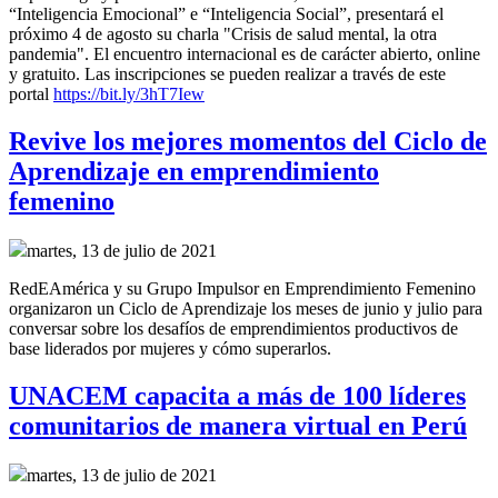
“Inteligencia Emocional” e “Inteligencia Social”, presentará el
próximo 4 de agosto su charla "Crisis de salud mental, la otra
pandemia". El encuentro internacional es de carácter abierto, online
y gratuito. Las inscripciones se pueden realizar a través de este
portal
https://bit.ly/3hT7Iew
Revive los mejores momentos del Ciclo de
Aprendizaje en emprendimiento
femenino
martes, 13 de julio de 2021
RedEAmérica y su Grupo Impulsor en Emprendimiento Femenino
organizaron un Ciclo de Aprendizaje los meses de junio y julio para
conversar sobre los desafíos de emprendimientos productivos de
base liderados por mujeres y cómo superarlos.
UNACEM capacita a más de 100 líderes
comunitarios de manera virtual en Perú
martes, 13 de julio de 2021