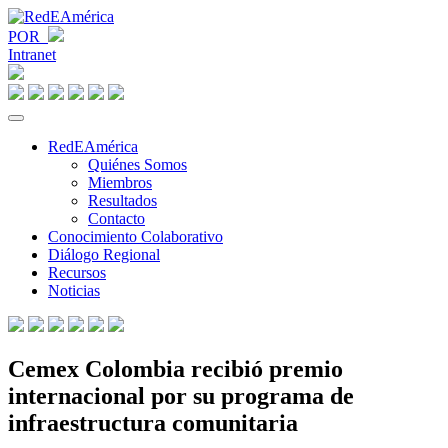
POR
Intranet
RedEAmérica
Quiénes Somos
Miembros
Resultados
Contacto
Conocimiento Colaborativo
Diálogo Regional
Recursos
Noticias
Cemex Colombia recibió premio
internacional por su programa de
infraestructura comunitaria