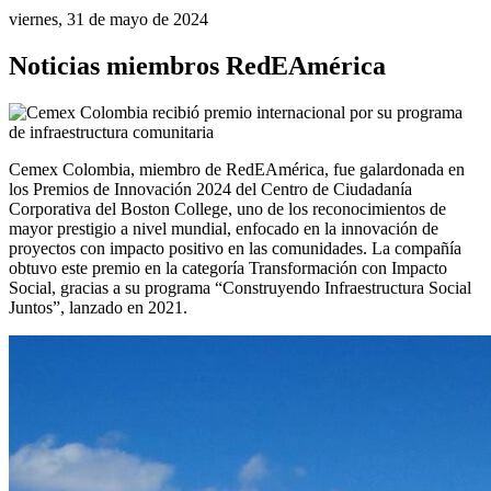
viernes, 31 de mayo de 2024
Noticias miembros RedEAmérica
Cemex Colombia, miembro de RedEAmérica, fue galardonada en 
los Premios de Innovación 2024 del Centro de Ciudadanía 
Corporativa del Boston College, uno de los reconocimientos de 
mayor prestigio a nivel mundial, enfocado en la innovación de 
proyectos con impacto positivo en las comunidades. La compañía 
obtuvo este premio en la categoría Transformación con Impacto 
Social, gracias a su programa “Construyendo Infraestructura Social 
Juntos”, lanzado en 2021.