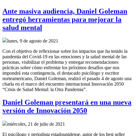
Ante masiva audiencia, Daniel Goleman
entregó herramientas para mejorar la
salud mental
lunes, 9 de agosto de 2021
Con el objetivo de reflexionar sobre los impactos que ha tenido la
pandemia del Covid-19 en las emociones y la salud mental de las
personas, visibilizar el problema y entregar recomendaciones
prácticas sobre cómo enfrentar los próximos desafíos que nos
impondrá esta contingencia, el destacado psicólogo y escritor
norteamericano, Daniel Goleman, realizó el pasado 4 de agosto una
charla en el marco del encuentro internacional Innovación 2050
“Crisis de Salud Mental: la Otra Pandemia”.
Daniel Goleman presentará en una nueva
versión de Innovación 2050
miércoles, 21 de julio de 2021
El psicólogo y periodista estadounidense, autor de los best seller