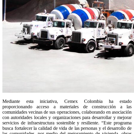
Mediante esta iniciativa, Cemex Colombia ha estado 
proporcionando acceso a materiales de construcción a las 
comunidades vecinas de sus operaciones, colaborando en asociación 
con autoridades locales y organizaciones para desarrollar y mejorar 
servicios de infraestructura sostenible y resiliente. “Este programa 
busca fortalecer la calidad de vida de las personas y el desarrollo de 
las comunidades, por medio del mejoramiento de vivienda, obras 