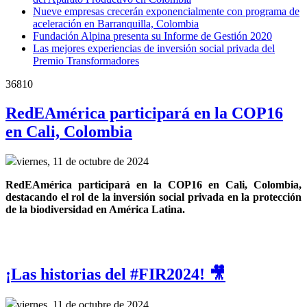
Nueve empresas crecerán exponencialmente con programa de
aceleración en Barranquilla, Colombia
Fundación Alpina presenta su Informe de Gestión 2020
Las mejores experiencias de inversión social privada del
Premio Transformadores
36810
RedEAmérica participará en la COP16
en Cali, Colombia
viernes, 11 de octubre de 2024
RedEAmérica participará en la COP16 en Cali, Colombia, 
destacando el rol de la inversión social privada en la protección 
de la biodiversidad en América Latina.
¡Las historias del #FIR2024! 🎥
viernes, 11 de octubre de 2024