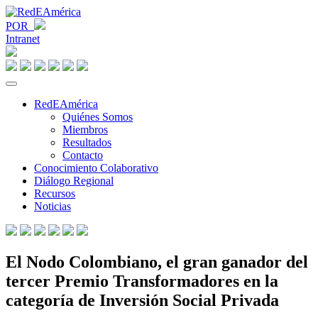
POR
Intranet
RedEAmérica
Quiénes Somos
Miembros
Resultados
Contacto
Conocimiento Colaborativo
Diálogo Regional
Recursos
Noticias
El Nodo Colombiano, el gran ganador del
tercer Premio Transformadores en la
categoría de Inversión Social Privada