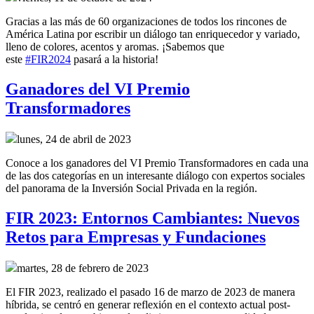
Gracias a las más de 60 organizaciones de todos los rincones de
América Latina por escribir un diálogo tan enriquecedor y variado,
lleno de colores, acentos y aromas. ¡Sabemos que
este
#FIR2024
pasará a la historia!
Ganadores del VI Premio
Transformadores
lunes, 24 de abril de 2023
Conoce a los ganadores del VI Premio Transformadores en cada una
de las dos categorías en un interesante diálogo con expertos sociales
del panorama de la Inversión Social Privada en la región.
FIR 2023: Entornos Cambiantes: Nuevos
Retos para Empresas y Fundaciones
martes, 28 de febrero de 2023
El FIR 2023, realizado el pasado 16 de marzo de 2023 de manera
híbrida, se centró en generar reflexión en el contexto actual post-