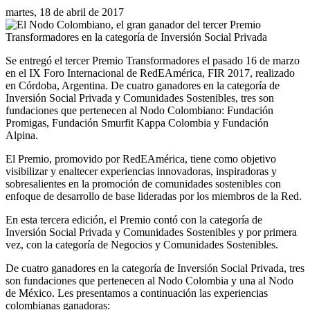
martes, 18 de abril de 2017
Se entregó el tercer Premio Transformadores el pasado 16 de marzo
en el IX Foro Internacional de RedEAmérica, FIR 2017, realizado
en Córdoba, Argentina. De cuatro ganadores en la categoría de
Inversión Social Privada y Comunidades Sostenibles, tres son
fundaciones que pertenecen al Nodo Colombiano: Fundación
Promigas, Fundación Smurfit Kappa Colombia y Fundación
Alpina.
El Premio, promovido por RedEAmérica, tiene como objetivo
visibilizar y enaltecer experiencias innovadoras, inspiradoras y
sobresalientes en la promoción de comunidades sostenibles con
enfoque de desarrollo de base lideradas por los miembros de la Red.
En esta tercera edición, el Premio contó con la categoría de
Inversión Social Privada y Comunidades Sostenibles y por primera
vez, con la categoría de Negocios y Comunidades Sostenibles.
De cuatro ganadores en la categoría de Inversión Social Privada, tres
son fundaciones que pertenecen al Nodo Colombia y una al Nodo
de México. Les presentamos a continuación las experiencias
colombianas ganadoras: