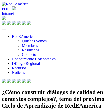
POR
Intranet
RedEAmérica
Quiénes Somos
Miembros
Resultados
Contacto
Conocimiento Colaborativo
Diálogo Regional
Recursos
Noticias
¿Cómo construir diálogos de calidad en
contextos complejos?, tema del próximo
Ciclo de Aprendizaje de RedEAmérica