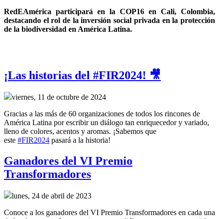
RedEAmérica participará en la COP16 en Cali, Colombia, 
destacando el rol de la inversión social privada en la protección 
de la biodiversidad en América Latina.
¡Las historias del #FIR2024! 🎥
viernes, 11 de octubre de 2024
Gracias a las más de 60 organizaciones de todos los rincones de
América Latina por escribir un diálogo tan enriquecedor y variado,
lleno de colores, acentos y aromas. ¡Sabemos que
este
#FIR2024
pasará a la historia!
Ganadores del VI Premio
Transformadores
lunes, 24 de abril de 2023
Conoce a los ganadores del VI Premio Transformadores en cada una