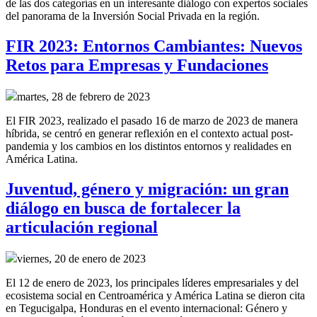
de las dos categorías en un interesante diálogo con expertos sociales
del panorama de la Inversión Social Privada en la región.
FIR 2023: Entornos Cambiantes: Nuevos
Retos para Empresas y Fundaciones
martes, 28 de febrero de 2023
El FIR 2023, realizado el pasado 16 de marzo de 2023 de manera
híbrida, se centró en generar reflexión en el contexto actual post-
pandemia y los cambios en los distintos entornos y realidades en
América Latina.
Juventud, género y migración: un gran
diálogo en busca de fortalecer la
articulación regional
viernes, 20 de enero de 2023
El 12 de enero de 2023, los principales líderes empresariales y del
ecosistema social en Centroamérica y América Latina se dieron cita
en Tegucigalpa, Honduras en el evento internacional: Género y