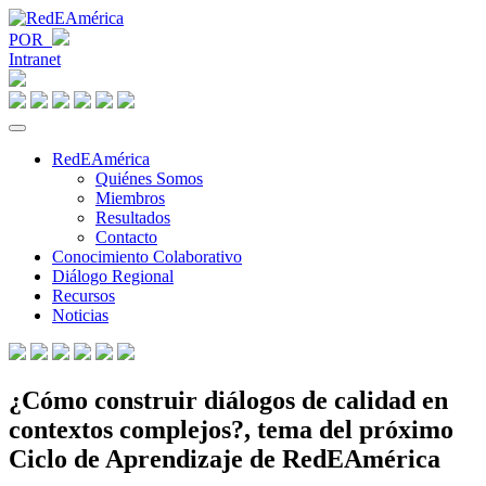
POR
Intranet
RedEAmérica
Quiénes Somos
Miembros
Resultados
Contacto
Conocimiento Colaborativo
Diálogo Regional
Recursos
Noticias
¿Cómo construir diálogos de calidad en
contextos complejos?, tema del próximo
Ciclo de Aprendizaje de RedEAmérica