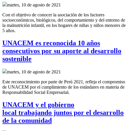
martes, 10 de agosto de 2021
Con el objetivo de conocer la asociación de los factores
socioeconómicos, biológicos, del comportamiento y del entorno de
la malnutrición infantil, en los hogares de niñas y niños menores de
5 años.
UNACEM es reconocida 10 años
consecutivos por su aporte al desarrollo
sostenible
martes, 10 de agosto de 2021
Este reconocimiento por parte de Perú 2021, refleja el compromiso
de UNACEM por el cumplimiento de los estándares en materia de
Responsabilidad Social Empresarial.
UNACEM y el gobierno
local trabajando juntos por el desarrollo
de la comunidad