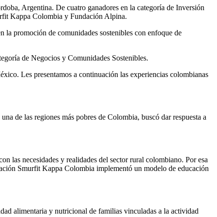
doba, Argentina. De cuatro ganadores en la categoría de Inversión
urfit Kappa Colombia y Fundación Alpina.
 en la promoción de comunidades sostenibles con enfoque de
 categoría de Negocios y Comunidades Sostenibles.
éxico. Les presentamos a continuación las experiencias colombianas
una de las regiones más pobres de Colombia, buscó dar respuesta a
n las necesidades y realidades del sector rural colombiano. Por esa
 Fundación Smurfit Kappa Colombia implementó un modelo de educación
dad alimentaria y nutricional de familias vinculadas a la actividad