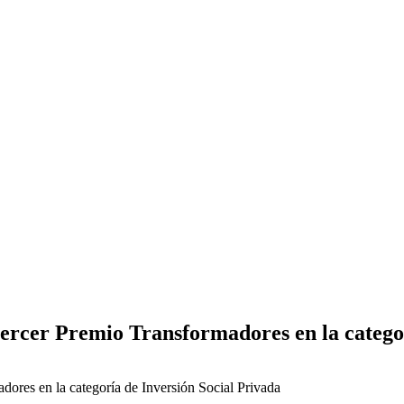
ercer Premio Transformadores en la categor