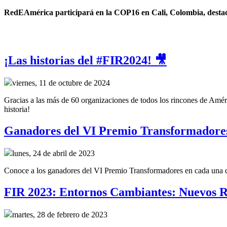
RedEAmérica participará en la COP16 en Cali, Colombia, destacand
¡Las historias del #FIR2024! 🎥
viernes, 11 de octubre de 2024
Gracias a las más de 60 organizaciones de todos los rincones de Améri
historia!
Ganadores del VI Premio Transformadore
lunes, 24 de abril de 2023
Conoce a los ganadores del VI Premio Transformadores en cada una de 
FIR 2023: Entornos Cambiantes: Nuevos R
martes, 28 de febrero de 2023