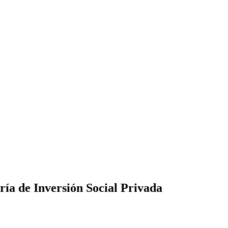
ía de Inversión Social Privada