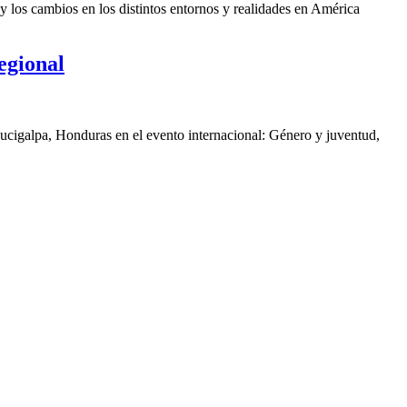
y los cambios en los distintos entornos y realidades en América
egional
gucigalpa, Honduras en el evento internacional: Género y juventud,