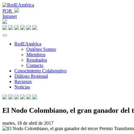
POR
Intranet
RedEAmérica
Quiénes Somos
Miembros
Resultados
Contacto
Conocimiento Colaborativo
Diálogo Regional
Recursos
Noticias
El Nodo Colombiano, el gran ganador del t
martes, 18 de abril de 2017