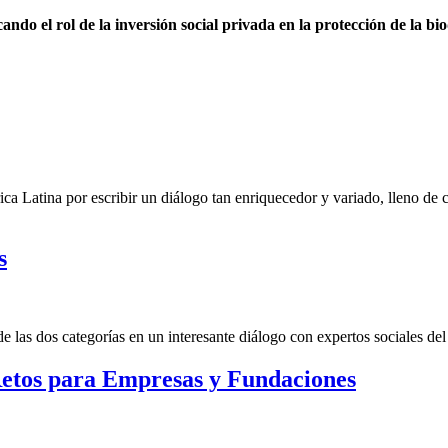
o el rol de la inversión social privada en la protección de la bi
ca Latina por escribir un diálogo tan enriquecedor y variado, lleno de
s
las dos categorías en un interesante diálogo con expertos sociales del 
etos para Empresas y Fundaciones