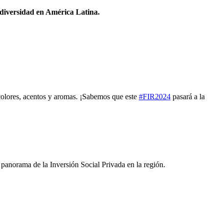
odiversidad en América Latina.
 colores, acentos y aromas. ¡Sabemos que este
#FIR2024
pasará a la
panorama de la Inversión Social Privada en la región.