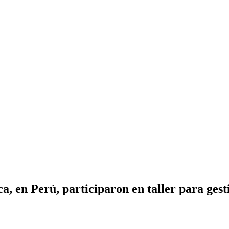
a, en Perú, participaron en taller para gest