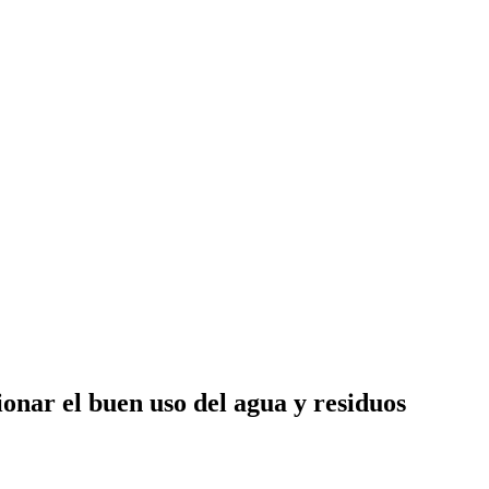
ionar el buen uso del agua y residuos