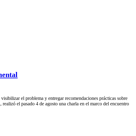
mental
 visibilizar el problema y entregar recomendaciones prácticas sobre
 realizó el pasado 4 de agosto una charla en el marco del encuentro