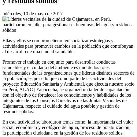
y residuos sólidos
miércoles, 10 de mayo de 2017
Ellas y ellos se comprometieron en socializar estrategias y
actividades para promover cambios en la población que contribuyan
al desarrollo de una ciudad saludable.
Promover el trabajo en conjunto para desarrollar conductas
saludables y el cuidado del ambiente es uno de los roles
fundamentales de las organizaciones que lideran distintos sectores de
la población, es por ello que como parte de las actividades del
proyecto Educación Sanitaria y Ambiental, que ejecuta nuestro socio
en Perú, ALAC | Yanacocha, se organizó un taller de capacitación
con el objetivo de fortalecer los conocimientos y habilidades de los
integrantes de los Consejos Directivos de las Juntas Vecinales de
Cajamarca, respecto al cuidado del agua potable y gestión de
residuos sólidos.
En esta actividad se abordaron temas como: la importancia del valor
social, económico y ecológico del agua, proceso de potabilización,
la participación ciudadana en la gestión de los residuos sólidos,