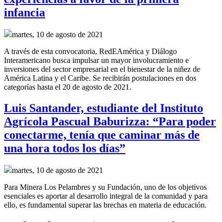
infancia
martes, 10 de agosto de 2021
A través de esta convocatoria, RedEAmérica y Diálogo
Interamericano busca impulsar un mayor involucramiento e
inversiones del sector empresarial en el bienestar de la niñez de
América Latina y el Caribe. Se recibirán postulaciones en dos
categorías hasta el 20 de agosto de 2021.
Luis Santander, estudiante del Instituto
Agrícola Pascual Baburizza: “Para poder
conectarme, tenía que caminar más de
una hora todos los días”
martes, 10 de agosto de 2021
Para Minera Los Pelambres y su Fundación, uno de los objetivos
esenciales es aportar al desarrollo integral de la comunidad y para
ello, es fundamental superar las brechas en materia de educación.