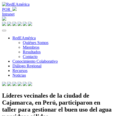
POR
Intranet
RedEAmérica
Quiénes Somos
Miembros
Resultados
Contacto
Conocimiento Colaborativo
Diálogo Regional
Recursos
Noticias
Líderes vecinales de la ciudad de
Cajamarca, en Perú, participaron en
taller para gestionar el buen uso del agua