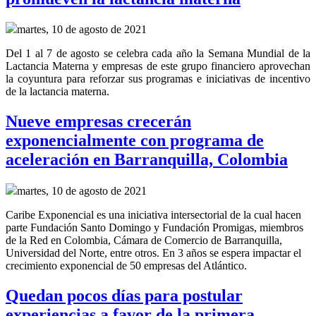
martes, 10 de agosto de 2021
Del 1 al 7 de agosto se celebra cada año la Semana Mundial de la
Lactancia Materna y empresas de este grupo financiero aprovechan
la coyuntura para reforzar sus programas e iniciativas de incentivo
de la lactancia materna.
Nueve empresas crecerán
exponencialmente con programa de
aceleración en Barranquilla, Colombia
martes, 10 de agosto de 2021
Caribe Exponencial es una iniciativa intersectorial de la cual hacen
parte Fundación Santo Domingo y Fundación Promigas, miembros
de la Red en Colombia, Cámara de Comercio de Barranquilla,
Universidad del Norte, entre otros. En 3 años se espera impactar el
crecimiento exponencial de 50 empresas del Atlántico.
Quedan pocos días para postular
experiencias a favor de la primera