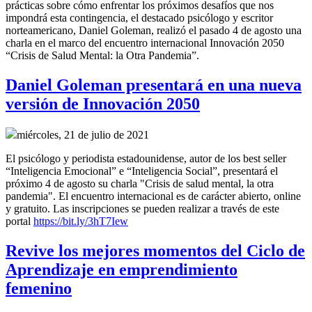
prácticas sobre cómo enfrentar los próximos desafíos que nos
impondrá esta contingencia, el destacado psicólogo y escritor
norteamericano, Daniel Goleman, realizó el pasado 4 de agosto una
charla en el marco del encuentro internacional Innovación 2050
“Crisis de Salud Mental: la Otra Pandemia”.
Daniel Goleman presentará en una nueva
versión de Innovación 2050
miércoles, 21 de julio de 2021
El psicólogo y periodista estadounidense, autor de los best seller
“Inteligencia Emocional” e “Inteligencia Social”, presentará el
próximo 4 de agosto su charla "Crisis de salud mental, la otra
pandemia". El encuentro internacional es de carácter abierto, online
y gratuito. Las inscripciones se pueden realizar a través de este
portal
https://bit.ly/3hT7Iew
Revive los mejores momentos del Ciclo de
Aprendizaje en emprendimiento
femenino