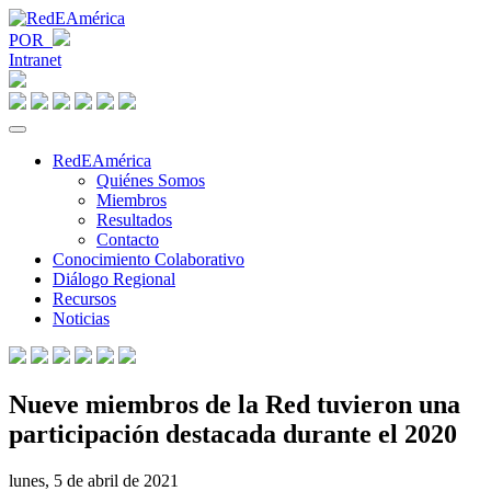
POR
Intranet
RedEAmérica
Quiénes Somos
Miembros
Resultados
Contacto
Conocimiento Colaborativo
Diálogo Regional
Recursos
Noticias
Nueve miembros de la Red tuvieron una
participación destacada durante el 2020
lunes, 5 de abril de 2021