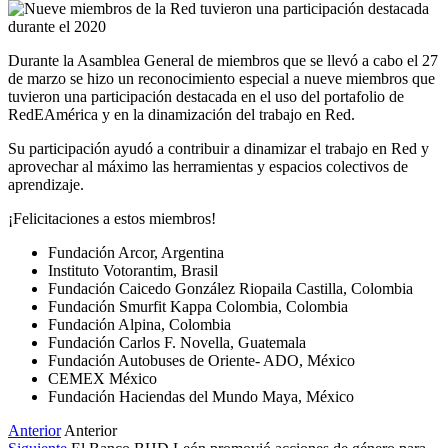
Durante la Asamblea General de miembros que se llevó a cabo el 27
de marzo se hizo un reconocimiento especial a nueve miembros que
tuvieron una participación destacada en el uso del portafolio de
RedEAmérica y en la dinamización del trabajo en Red.
Su participación ayudó a contribuir a dinamizar el trabajo en Red y
aprovechar al máximo las herramientas y espacios colectivos de
aprendizaje.
¡Felicitaciones a estos miembros!
Fundación Arcor, Argentina
Instituto Votorantim, Brasil
Fundación Caicedo González Riopaila Castilla, Colombia
Fundación Smurfit Kappa Colombia, Colombia
Fundación Alpina, Colombia
Fundación Carlos F. Novella, Guatemala
Fundación Autobuses de Oriente- ADO, México
CEMEX México
Fundación Haciendas del Mundo Maya, México
Anterior
Anterior