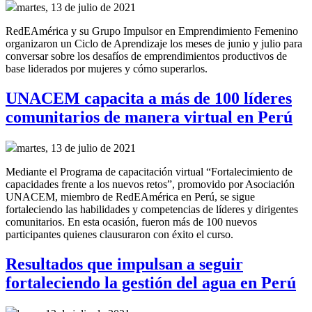
martes, 13 de julio de 2021
RedEAmérica y su Grupo Impulsor en Emprendimiento Femenino
organizaron un Ciclo de Aprendizaje los meses de junio y julio para
conversar sobre los desafíos de emprendimientos productivos de
base liderados por mujeres y cómo superarlos.
UNACEM capacita a más de 100 líderes
comunitarios de manera virtual en Perú
martes, 13 de julio de 2021
Mediante el Programa de capacitación virtual “Fortalecimiento de
capacidades frente a los nuevos retos”, promovido por Asociación
UNACEM, miembro de RedEAmérica en Perú, se sigue
fortaleciendo las habilidades y competencias de líderes y dirigentes
comunitarios. En esta ocasión, fueron más de 100 nuevos
participantes quienes clausuraron con éxito el curso.
Resultados que impulsan a seguir
fortaleciendo la gestión del agua en Perú