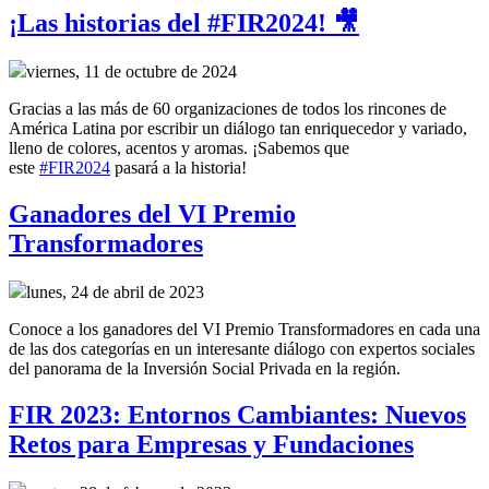
¡Las historias del #FIR2024! 🎥
viernes, 11 de octubre de 2024
Gracias a las más de 60 organizaciones de todos los rincones de
América Latina por escribir un diálogo tan enriquecedor y variado,
lleno de colores, acentos y aromas. ¡Sabemos que
este
#FIR2024
pasará a la historia!
Ganadores del VI Premio
Transformadores
lunes, 24 de abril de 2023
Conoce a los ganadores del VI Premio Transformadores en cada una
de las dos categorías en un interesante diálogo con expertos sociales
del panorama de la Inversión Social Privada en la región.
FIR 2023: Entornos Cambiantes: Nuevos
Retos para Empresas y Fundaciones