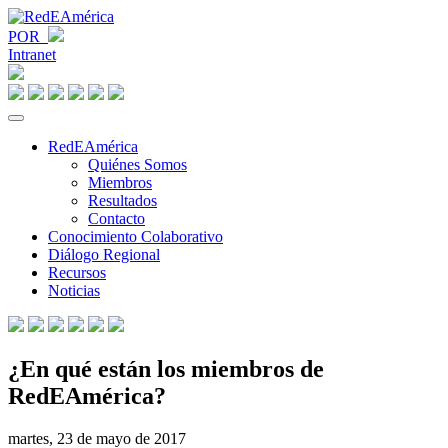
POR
Intranet
RedEAmérica
Quiénes Somos
Miembros
Resultados
Contacto
Conocimiento Colaborativo
Diálogo Regional
Recursos
Noticias
¿En qué están los miembros de
RedEAmérica?
martes, 23 de mayo de 2017