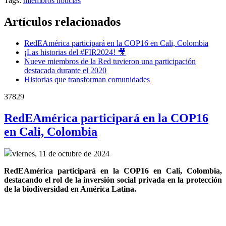
Tags:
miembros
noticias
Artículos relacionados
RedEAmérica participará en la COP16 en Cali, Colombia
¡Las historias del #FIR2024! 🎥
Nueve miembros de la Red tuvieron una participación
destacada durante el 2020
Historias que transforman comunidades
37829
RedEAmérica participará en la COP16
en Cali, Colombia
viernes, 11 de octubre de 2024
RedEAmérica participará en la COP16 en Cali, Colombia, 
destacando el rol de la inversión social privada en la protección 
de la biodiversidad en América Latina.